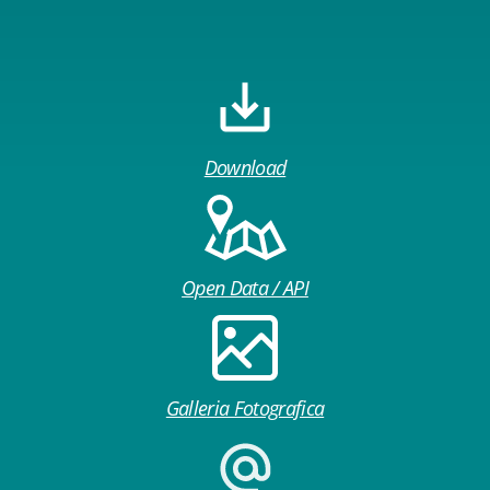
Download
Open Data / API
Galleria Fotografica