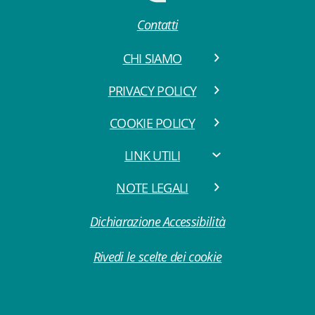
Contatti
CHI SIAMO
PRIVACY POLICY
COOKIE POLICY
LINK UTILI
NOTE LEGALI
Dichiarazione Accessibilità
Rivedi le scelte dei cookie