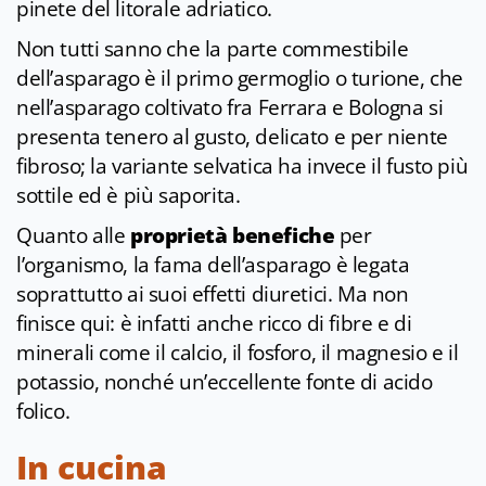
pinete del litorale adriatico.
Non tutti sanno che la parte commestibile
dell’asparago è il primo germoglio o turione, che
nell’asparago coltivato fra Ferrara e Bologna si
presenta tenero al gusto, delicato e per niente
fibroso; la variante selvatica ha invece il fusto più
sottile ed è più saporita.
Quanto alle
proprietà benefiche
per
l’organismo, la fama dell’asparago è legata
soprattutto ai suoi effetti diuretici. Ma non
finisce qui: è infatti anche ricco di fibre e di
minerali come il calcio, il fosforo, il magnesio e il
potassio, nonché un’eccellente fonte di acido
folico.
In cucina