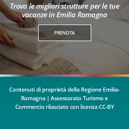
Trova le migliori strutture per le tue
vacanze in Emilia Romagna
PRENOTA
Contenuti di proprietà della Regione Emilia-
Romagna | Assessorato Turismo e
Commercio rilasciato con licenza CC-BY