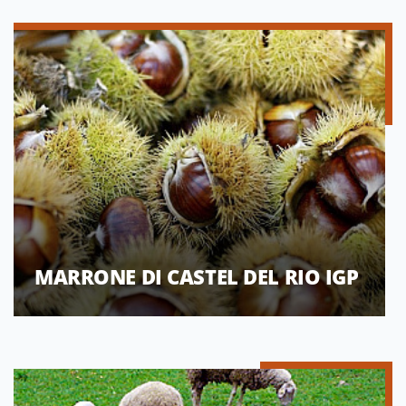
MARRONE DI CASTEL DEL RIO IGP