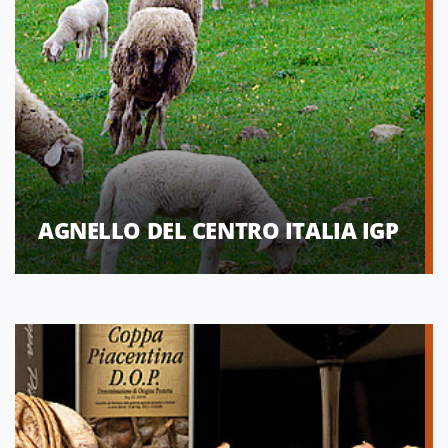
AGNELLO DEL CENTRO ITALIA IGP