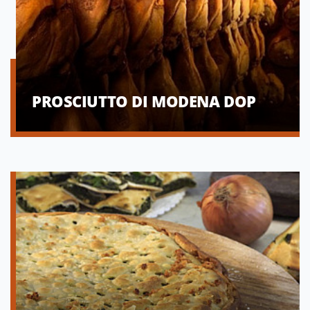
PROSCIUTTO DI MODENA DOP