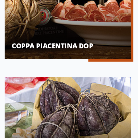
COPPA PIACENTINA DOP