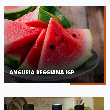
ANGURIA REGGIANA IGP