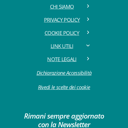
CHI SIAMO
PRIVACY POLICY
COOKIE POLICY
LINK UTILI
NOTE LEGALI
Dichiarazione Accessibilità
Rivedi le scelte dei cookie
Rimani sempre aggiornato
con la Newsletter