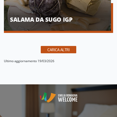
SALAMA DA SUGO IGP
CARICA ALTRI
Ultimo aggiornamento 19/03/2026