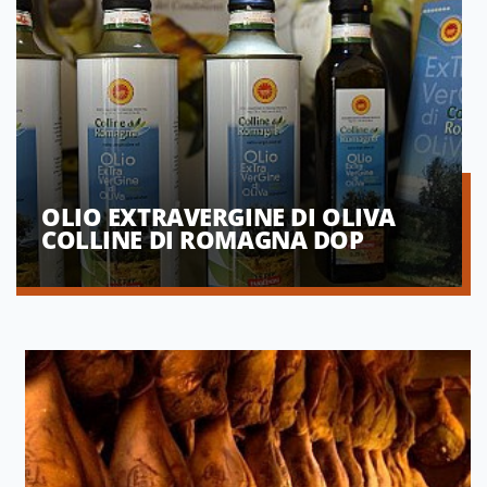
OLIO EXTRAVERGINE DI OLIVA
COLLINE DI ROMAGNA DOP