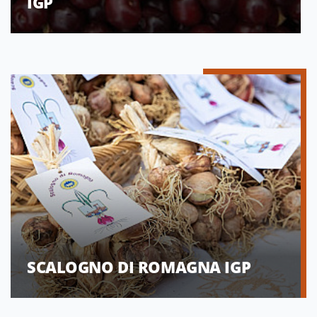
IGP
SCALOGNO DI ROMAGNA IGP