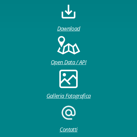
Download
Open Data / API
Galleria Fotografica
Contatti