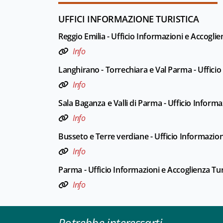
UFFICI INFORMAZIONE TURISTICA
Reggio Emilia - Ufficio Informazioni e Accoglie
Info
Langhirano - Torrechiara e Val Parma - Ufficio 
Info
Sala Baganza e Valli di Parma - Ufficio Informa
Info
Busseto e Terre verdiane - Ufficio Informazioni
Info
Parma - Ufficio Informazioni e Accoglienza Tu
Info
Potrebbe interessarti...