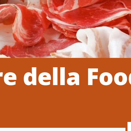
e della Foo