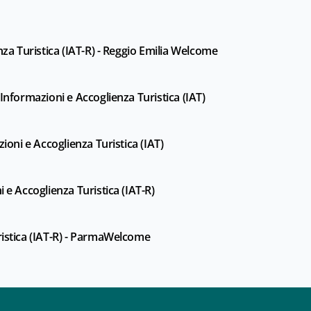
nza Turistica (IAT-R) - Reggio Emilia Welcome
Informazioni e Accoglienza Turistica (IAT)
zioni e Accoglienza Turistica (IAT)
 e Accoglienza Turistica (IAT-R)
ristica (IAT-R) - ParmaWelcome