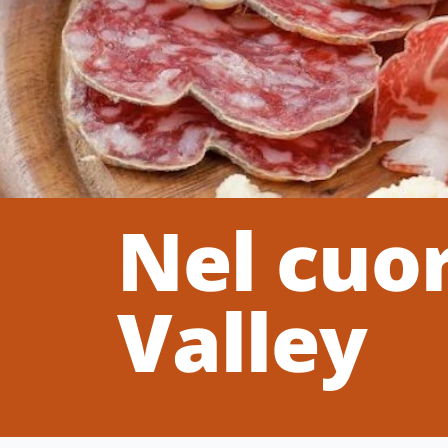
Nel cuor
Valley