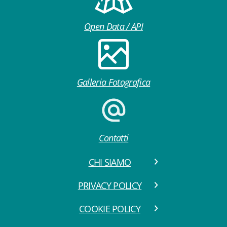
Open Data / API
Galleria Fotografica
Contatti
CHI SIAMO
PRIVACY POLICY
COOKIE POLICY