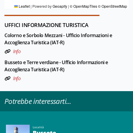
Leaflet
|
Powered by
Geoapify
|
© OpenMapTiles
© OpenStreetMap
UFFICI INFORMAZIONE TURISTICA
Colorno e Sorbolo Mezzani - Ufficio Informazioni e
Accoglienza Turistica (IAT-R)
Info
Busseto e Terre verdiane - Ufficio Informazioni e
Accoglienza Turistica (IAT-R)
Info
Potrebbe interessarti...
Località
Busseto