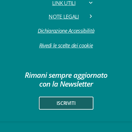
LINK UTILI
NOTE LEGALI
Dichiarazione Accessibilità
Rivedi le scelte dei cookie
Rimani sempre aggiornato
con la Newsletter
ISCRIVITI