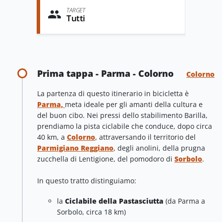
TARGET
Tutti
Prima tappa - Parma - Colorno
Colorno
La partenza di questo itinerario in bicicletta è
Parma,
meta ideale per gli amanti della cultura e
del buon cibo. Nei pressi dello stabilimento Barilla,
prendiamo la pista ciclabile che conduce, dopo circa
40 km, a
Colorno
, attraversando il territorio del
Parmigiano Reggiano
, degli anolini, della prugna
zucchella di Lentigione, del pomodoro di
Sorbolo
.
In questo tratto distinguiamo:
la
Ciclabile della Pastasciutta
(da Parma a
Sorbolo, circa 18 km)