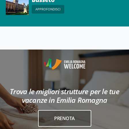
APPROFONDISCI
Trova le migliori strutture per le tue
vacanze in Emilia Romagna
PRENOTA