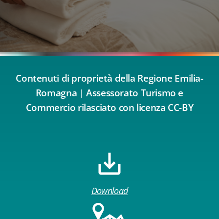
Contenuti di proprietà della Regione Emilia-
Romagna | Assessorato Turismo e
Commercio rilasciato con licenza CC-BY
Download