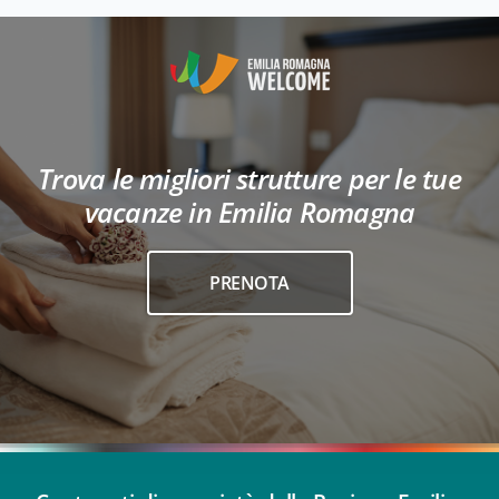
Trova le migliori strutture per le tue
vacanze in Emilia Romagna
PRENOTA