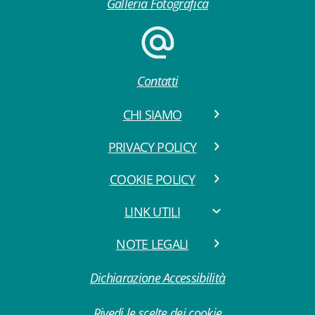
Galleria Fotografica
Contatti
CHI SIAMO
PRIVACY POLICY
COOKIE POLICY
LINK UTILI
NOTE LEGALI
Dichiarazione Accessibilità
Rivedi le scelte dei cookie