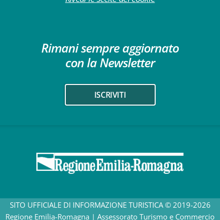
Rimani sempre aggiornato
con la Newsletter
ISCRIVITI
SITO UFFICIALE DI INFORMAZIONE TURISTICA © 2019-2026
Regione Emilia-Romagna | Assessorato Turismo e Commercio