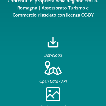
Contenuti di proprietà della Regione Emilia-
Romagna | Assessorato Turismo e
Commercio rilasciato con licenza CC-BY
Download
Open Data / API