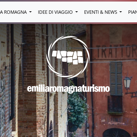
LIA ROMAGNA
IDEE DI VIAGGIO
EVENTI & NEWS
PIA