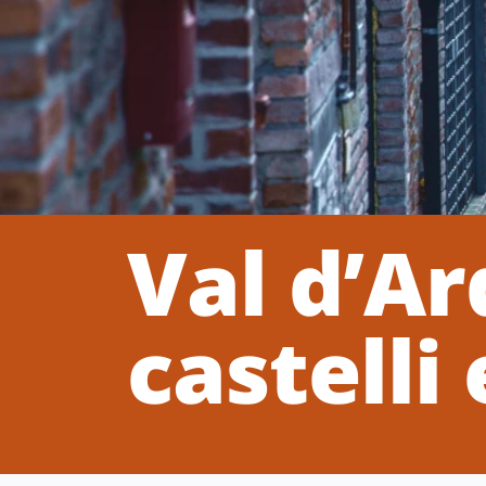
Val d’Ar
castelli