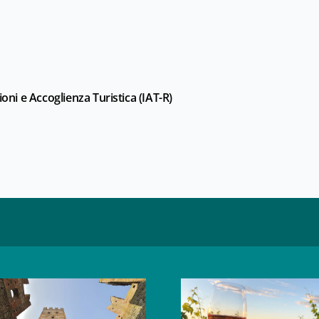
ioni e Accoglienza Turistica (IAT-R)