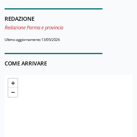
REDAZIONE
Redazione Parma e provincia
Ultimo aggiornamento 13/05/2026
COME ARRIVARE
+
−