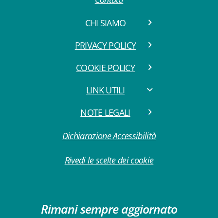
CHI SIAMO
PRIVACY POLICY
COOKIE POLICY
LINK UTILI
NOTE LEGALI
Dichiarazione Accessibilità
Rivedi le scelte dei cookie
Rimani sempre aggiornato