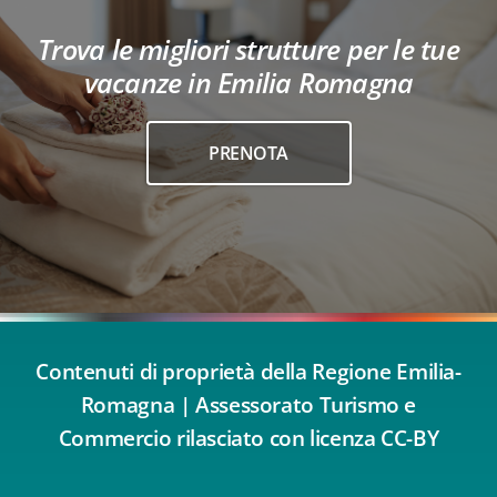
Trova le migliori strutture per le tue
vacanze in Emilia Romagna
PRENOTA
Contenuti di proprietà della Regione Emilia-
Romagna | Assessorato Turismo e
Commercio rilasciato con licenza CC-BY