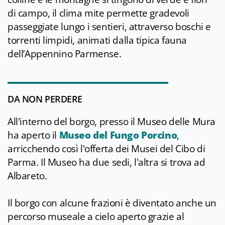
di campo, il clima mite permette gradevoli
passeggiate lungo i sentieri, attraverso boschi e
torrenti limpidi, animati dalla tipica fauna
dell’Appennino Parmense.
DA NON PERDERE
All'interno del borgo, presso il Museo delle Mura
ha aperto il
Museo del Fungo Porcino
,
arricchendo così l'offerta dei Musei del Cibo di
Parma. Il Museo ha due sedi, l'altra si trova ad
Albareto.
Il borgo con alcune frazioni è diventato anche un
percorso museale a cielo aperto grazie al