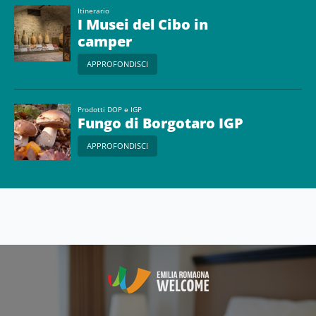
Itinerario
I Musei del Cibo in
camper
APPROFONDISCI
Prodotti DOP e IGP
Fungo di Borgotaro IGP
APPROFONDISCI