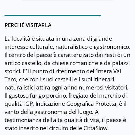
PERCHÉ VISITARLA
La località è situata in una zona di grande
interesse culturale, naturalistico e gastronomico.
Il centro del paese è caratterizzato dai resti di un
antico castello, da chiese romaniche e da palazzi
storici. E’ il punto di riferimento dell’intera Val
Taro, che con i suoi castelli e i suoi itinerari
naturalistici attira ogni anno numerosi visitatori.
Il gustoso fungo porcino, fregiato del marchio di
qualità IGP, Indicazione Geografica Protetta, è il
vanto della gastronomia del luogo. A
testimonianza dell’alta qualità di vita, il paese è
stato inserito nel circuito delle CittaSlow.