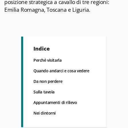
posizione strategica a cavallo di tre regioni:
Emilia Romagna, Toscana e Liguria.
Indice
Perché visitarla
Quando andarci e cosa vedere
Da non perdere
Sulla tavola
Appuntamenti di rilievo
Nei dintorni