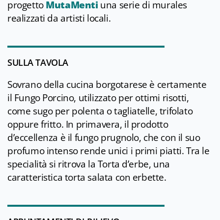
progetto
MutaMenti
una serie di murales
realizzati da artisti locali.
SULLA TAVOLA
Sovrano della cucina borgotarese è certamente
il Fungo Porcino, utilizzato per ottimi risotti,
come sugo per polenta o tagliatelle, trifolato
oppure fritto. In primavera, il prodotto
d’eccellenza è il fungo prugnolo, che con il suo
profumo intenso rende unici i primi piatti. Tra le
specialità si ritrova la Torta d’erbe, una
caratteristica torta salata con erbette.