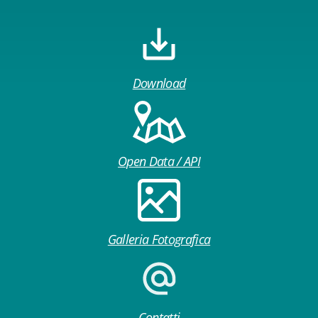
Download
Open Data / API
Galleria Fotografica
Contatti