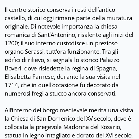
Il centro storico conserva i resti dell’antico
castello, di cui oggi rimane parte della muratura
originale. Di notevole importanza la chiesa
romanica di Sant’Antonino, risalente agli inizi del
1200; il suo interno custodisce un prezioso
organo Serassi, tutt’ora funzionante. Tra gli
edifici di rilievo, si segnala lo storico Palazzo
Boveri, dove risiedette la regina di Spagna,
Elisabetta Farnese, durante la sua visita nel
1714, che in quell’occasione fu decorato da
numerosi fregi a stucco ancora conservati.
All’interno del borgo medievale merita una visita
la Chiesa di San Domenico del XV secolo, dove è
collocata la pregevole Madonna del Rosario,
statua in legno intagliato e dorato del XVI secolo.