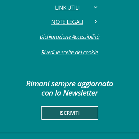
LINK UTILI
NOTE LEGALI
Dichiarazione Accessibilità
Rivedi le scelte dei cookie
Rimani sempre aggiornato
con la Newsletter
ISCRIVITI