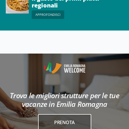
regionali
APPROFONDISCI
Trova le migliori strutture per le tue
vacanze in Emilia Romagna
PRENOTA