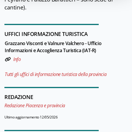
cantine).
UFFICI INFORMAZIONE TURISTICA
Grazzano Visconti e Valnure Valchero - Ufficio
Informazioni e Accoglienza Turistica (IAT-R)
Info
Tutti gli uffici di informazione turistica della provincia
REDAZIONE
Redazione Piacenza e provincia
Ultimo aggiornamento 12/05/2026