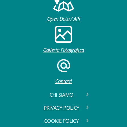
Open Data / API
Galleria Fotografica
Contatti
CHI SIAMO
PRIVACY POLICY
COOKIE POLICY