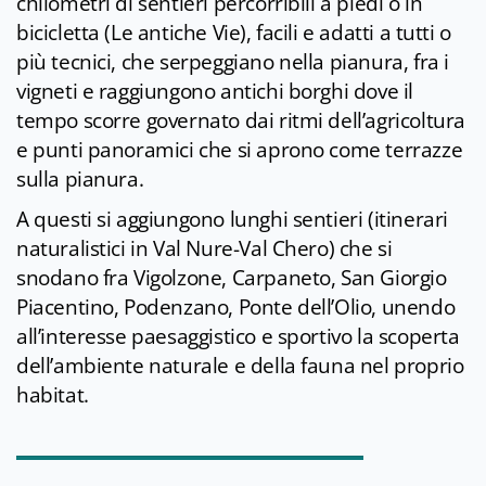
chilometri di sentieri percorribili a piedi o in
bicicletta (Le antiche Vie), facili e adatti a tutti o
più tecnici, che serpeggiano nella pianura, fra i
vigneti e raggiungono antichi borghi dove il
tempo scorre governato dai ritmi dell’agricoltura
e punti panoramici che si aprono come terrazze
sulla pianura.
A questi si aggiungono lunghi sentieri (itinerari
naturalistici in Val Nure-Val Chero) che si
snodano fra Vigolzone, Carpaneto, San Giorgio
Piacentino, Podenzano, Ponte dell’Olio, unendo
all’interesse paesaggistico e sportivo la scoperta
dell’ambiente naturale e della fauna nel proprio
habitat.