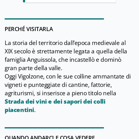
PERCHÉ VISITARLA
La storia del territorio dall’epoca medievale al
XIX secolo è strettamente legata a quella della
famiglia Anguissola, che incastellò e dominò
gran parte della valle.
Oggi Vigolzone, con le sue colline ammantate di
vigneti e punteggiate di cantine, fattorie,
agriturismi, si inserisce a pieno titolo nella
Strada dei vini e dei sapori dei colli
piacentini
.
QUANDO ANDARCI E COSA VEDERE