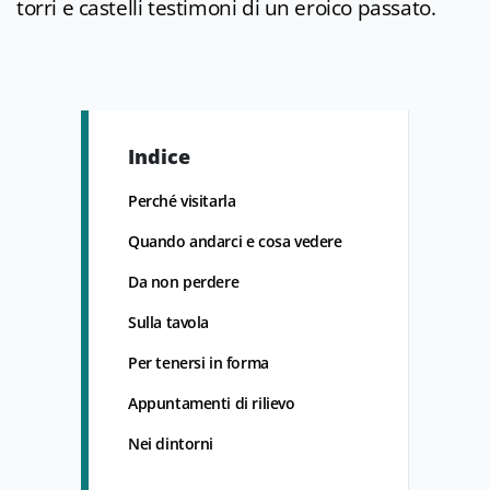
torri e castelli testimoni di un eroico passato.
Indice
Perché visitarla
Quando andarci e cosa vedere
Da non perdere
Sulla tavola
Per tenersi in forma
Appuntamenti di rilievo
Nei dintorni