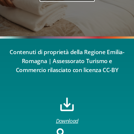
Contenuti di proprietà della Regione Emilia-
Romagna | Assessorato Turismo e
Commercio rilasciato con licenza CC-BY
Download