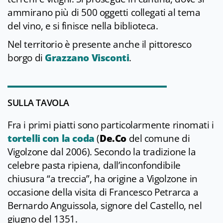
ammirano più di 500 oggetti collegati al tema
del vino, e si finisce nella biblioteca.
Nel territorio è presente anche il pittoresco
borgo di
Grazzano Visconti
.
SULLA TAVOLA
Fra i primi piatti sono particolarmente rinomati i
tortelli con la coda
(
De.Co
del comune di
Vigolzone dal 2006). Secondo la tradizione la
celebre pasta ripiena, dall’inconfondibile
chiusura “a treccia”, ha origine a Vigolzone in
occasione della visita di Francesco Petrarca a
Bernardo Anguissola, signore del Castello, nel
giugno del 1351.