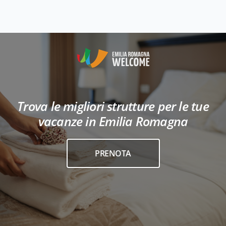
Trova le migliori strutture per le tue
vacanze in Emilia Romagna
PRENOTA