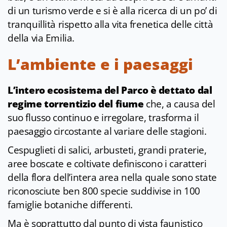
di un turismo verde e si è alla ricerca di un po’ di
tranquillità rispetto alla vita frenetica delle città
della via Emilia.
L’ambiente e i paesaggi
L’intero ecosistema del Parco è dettato dal
regime torrentizio del fiume
che, a causa del
suo flusso continuo e irregolare, trasforma il
paesaggio circostante al variare delle stagioni.
Cespuglieti di salici, arbusteti, grandi praterie,
aree boscate e coltivate definiscono i caratteri
della flora dell’intera area nella quale sono state
riconosciute ben 800 specie suddivise in 100
famiglie botaniche differenti.
Ma è soprattutto dal punto di vista faunistico