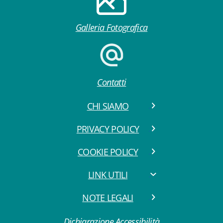
Galleria Fotografica
Contatti
CHI SIAMO
PRIVACY POLICY
COOKIE POLICY
LINK UTILI
NOTE LEGALI
Dichiarazione Accessibilità