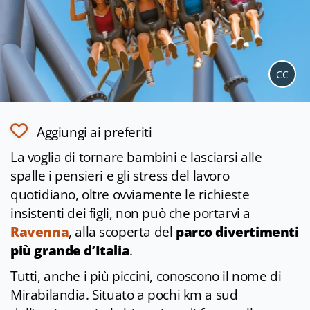
CC
Aggiungi ai preferiti
La voglia di tornare bambini e lasciarsi alle
spalle i pensieri e gli stress del lavoro
quotidiano, oltre ovviamente le richieste
insistenti dei figli, non può che portarvi a
Ravenna
, alla scoperta del
parco divertimenti
più grande d’Italia
.
Tutti, anche i più piccini, conoscono il nome di
Mirabilandia. Situato a pochi km a sud