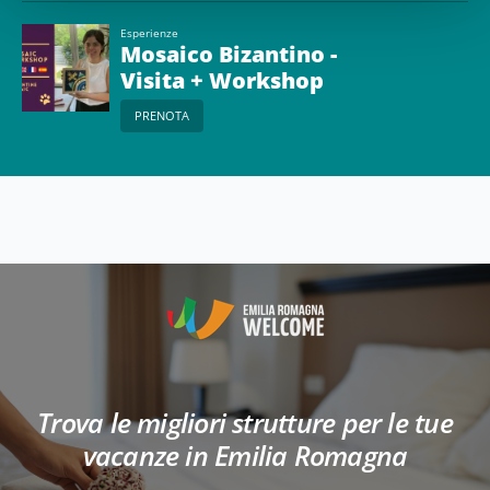
Esperienze
Mosaico Bizantino -
Visita + Workshop
PRENOTA
Trova le migliori strutture per le tue
vacanze in Emilia Romagna