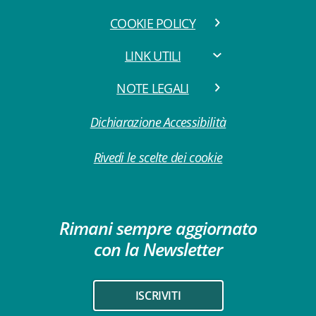
COOKIE POLICY
LINK UTILI
NOTE LEGALI
Dichiarazione Accessibilità
Rivedi le scelte dei cookie
Rimani sempre aggiornato
con la Newsletter
ISCRIVITI