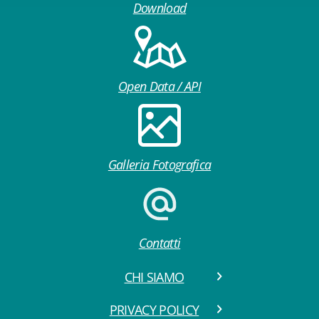
Download
Open Data / API
Galleria Fotografica
Contatti
CHI SIAMO
PRIVACY POLICY