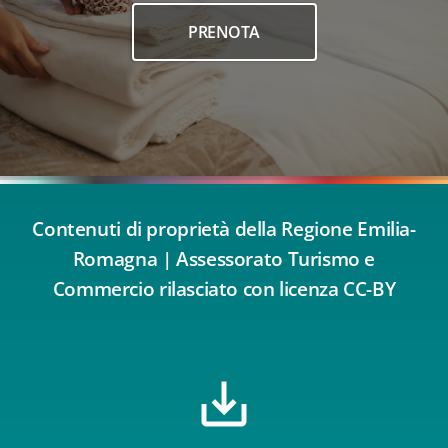
PRENOTA
Contenuti di proprietà della Regione Emilia-
Romagna | Assessorato Turismo e
Commercio rilasciato con licenza CC-BY