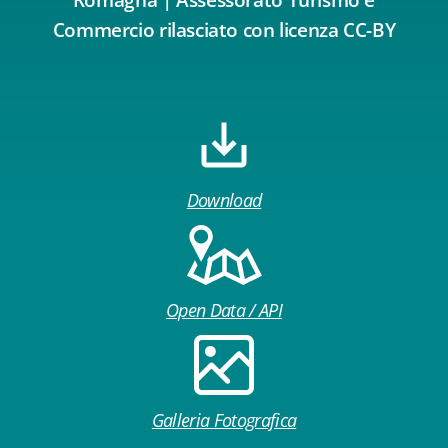
Romagna | Assessorato Turismo e
Commercio rilasciato con licenza CC-BY
Download
Open Data / API
Galleria Fotografica