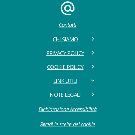
Contatti
CHI SIAMO
PRIVACY POLICY
COOKIE POLICY
LINK UTILI
NOTE LEGALI
Dichiarazione Accessibilità
Rivedi le scelte dei cookie