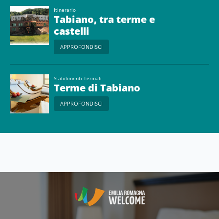
Itinerario
Tabiano, tra terme e
castelli
APPROFONDISCI
Stabilimenti Termali
Terme di Tabiano
APPROFONDISCI