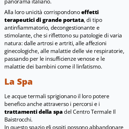
panorama italiano.
Alla loro unicità corrispondono
effetti
terapeutici di grande portata
, di tipo
antinfiammatorio, decongestionante e
stimolante, che si riflettono su patologie di varia
natura: dalle artrosi e artriti, alle affezioni
ginecologiche, alle malattie delle vie respiratorie,
passando per le insufficienze venose e le
malattie dei bambini come il linfatismo.
La Spa
Le acque termali sprigionano il loro potere
benefico anche attraverso i percorsi e i
trattamenti della spa
del Centro Termale Il
Baistrocchi.
In questo spazio gli ospiti possono abbandonare