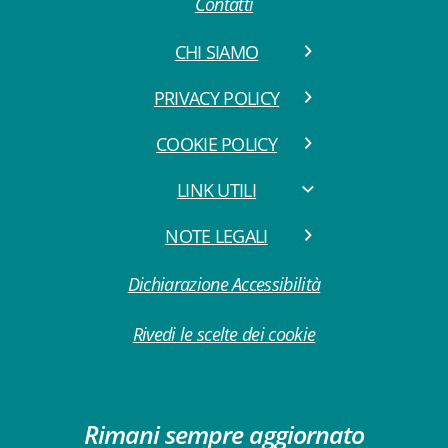
Contatti
CHI SIAMO
PRIVACY POLICY
COOKIE POLICY
LINK UTILI
NOTE LEGALI
Dichiarazione Accessibilità
Rivedi le scelte dei cookie
Rimani sempre aggiornato