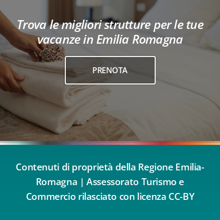
Trova le migliori strutture per le tue
vacanze in Emilia Romagna
PRENOTA
Contenuti di proprietà della Regione Emilia-
Romagna | Assessorato Turismo e
Commercio rilasciato con licenza CC-BY