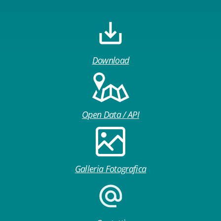
Download
Open Data / API
Galleria Fotografica