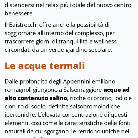
distendersi nel relax più totale del nuovo centro
benessere.
Il Baistrocchi offre anche la possibilità di
soggiornare all’interno del complesso, per
trascorrere giorni di tranquillità e wellness
circondati da un verde giardino secolare.
Le acque termali
Dalle profondità degli Appennini emiliano-
romagnoli giungono a Salsomaggiore
acque ad
alto contenuto salino
, ricche di bromo, iodio e
cloruro di sodio, definite salsobromoiodiche
ipertoniche. L’elevata concentrazione di questi
elementi, così come le caratteristiche delle fonti
naturali da cui sgorgano, le rendono uniche nel