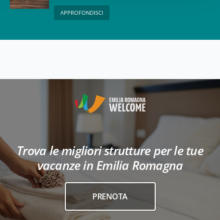
terme
APPROFONDISCI
Trova le migliori strutture per le tue
vacanze in Emilia Romagna
PRENOTA