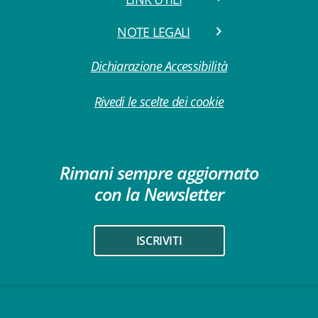
NOTE LEGALI
Dichiarazione Accessibilità
Rivedi le scelte dei cookie
Rimani sempre aggiornato
con la Newsletter
ISCRIVITI