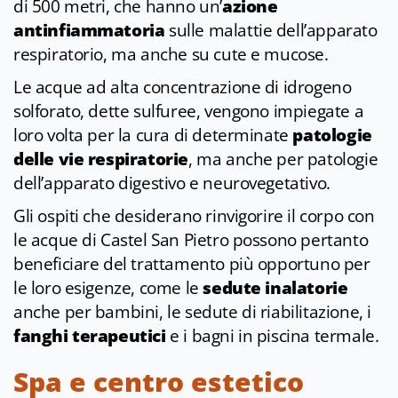
di 500 metri, che hanno un’
azione
antinfiammatoria
sulle malattie dell’apparato
respiratorio, ma anche su cute e mucose.
Le acque ad alta concentrazione di idrogeno
solforato, dette sulfuree, vengono impiegate a
loro volta per la cura di determinate
patologie
delle vie respiratorie
, ma anche per patologie
dell’apparato digestivo e neurovegetativo.
Gli ospiti che desiderano rinvigorire il corpo con
le acque di Castel San Pietro possono pertanto
beneficiare del trattamento più opportuno per
le loro esigenze, come le
sedute inalatorie
anche per bambini, le sedute di riabilitazione, i
fanghi terapeutici
e i bagni in piscina termale.
Spa e centro estetico