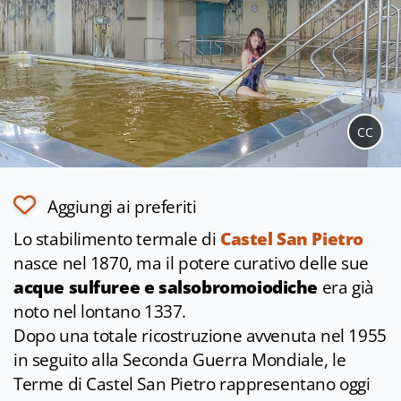
CC
Aggiungi ai preferiti
Lo stabilimento termale di
Castel San Pietro
nasce nel 1870, ma il potere curativo delle sue
acque sulfuree e salsobromoiodiche
era già
noto nel lontano 1337.
Dopo una totale ricostruzione avvenuta nel 1955
in seguito alla Seconda Guerra Mondiale, le
Terme di Castel San Pietro rappresentano oggi