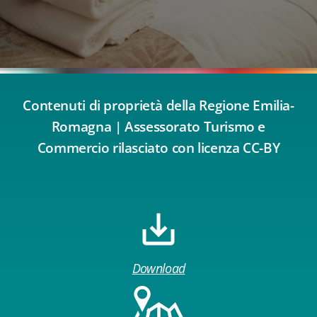
Contenuti di proprietà della Regione Emilia-
Romagna | Assessorato Turismo e
Commercio rilasciato con licenza CC-BY
Download