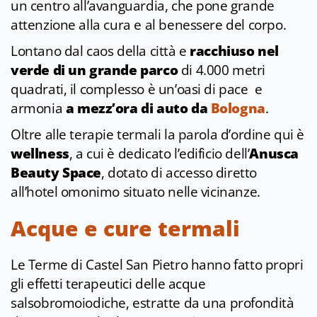
un centro all’avanguardia, che pone grande
attenzione alla cura e al benessere del corpo.
Lontano dal caos della città e
racchiuso nel
verde di un grande parco
di 4.000 metri
quadrati, il complesso è un’oasi di pace e
armonia
a mezz’ora di auto da
Bologna
.
Oltre alle terapie termali la parola d’ordine qui è
wellness
, a cui è dedicato l’edificio dell’
Anusca
Beauty Space
, dotato di accesso diretto
all’hotel omonimo situato nelle vicinanze.
Acque e cure termali
Le Terme di Castel San Pietro hanno fatto propri
gli effetti terapeutici delle acque
salsobromoiodiche, estratte da una profondità