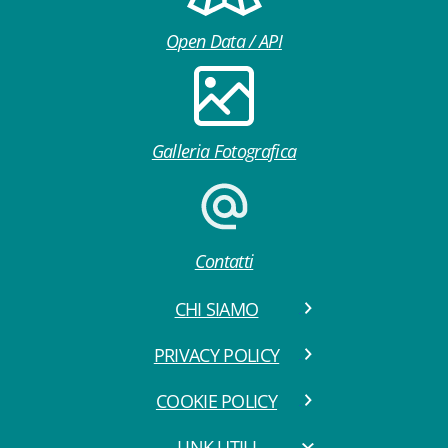
Open Data / API
Galleria Fotografica
Contatti
CHI SIAMO
PRIVACY POLICY
COOKIE POLICY
LINK UTILI