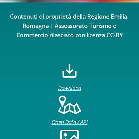
Contenuti di proprietà della Regione Emilia-
Romagna | Assessorato Turismo e
Commercio rilasciato con licenza CC-BY
Download
Open Data / API