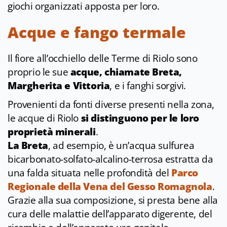
giochi organizzati apposta per loro.
Acque e fango termale
Il fiore all’occhiello delle Terme di Riolo sono
proprio le sue
acque, chiamate Breta,
Margherita e Vittoria
, e i fanghi sorgivi.
Provenienti da fonti diverse presenti nella zona,
le acque di Riolo
si distinguono per le loro
proprietà minerali
.
La Breta
, ad esempio, è un’acqua sulfurea
bicarbonato-solfato-alcalino-terrosa estratta da
una falda situata nelle profondità del
Parco
Regionale della Vena del Gesso Romagnola
.
Grazie alla sua composizione, si presta bene alla
cura delle malattie dell’apparato digerente, del