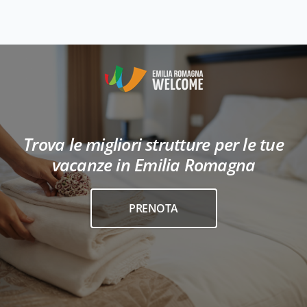
Trova le migliori strutture per le tue
vacanze in Emilia Romagna
PRENOTA