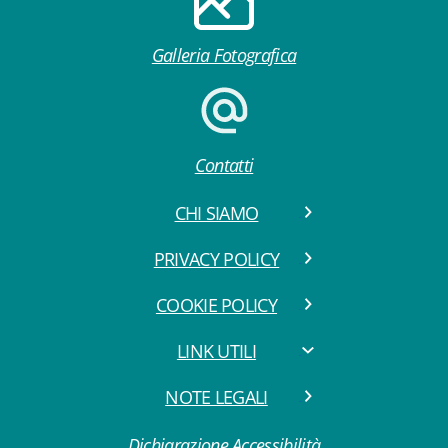
Galleria Fotografica
Contatti
CHI SIAMO
PRIVACY POLICY
COOKIE POLICY
LINK UTILI
NOTE LEGALI
Dichiarazione Accessibilità