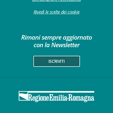
Rivedi le scelte dei cookie
Rimani sempre aggiornato
con la Newsletter
ISCRIVITI