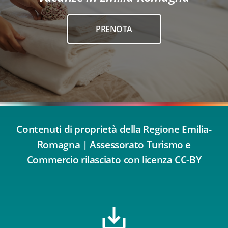
PRENOTA
Contenuti di proprietà della Regione Emilia-
Romagna | Assessorato Turismo e
Commercio rilasciato con licenza CC-BY