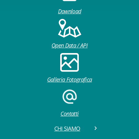
Download
Open Data / API
Galleria Fotografica
Contatti
CHI SIAMO