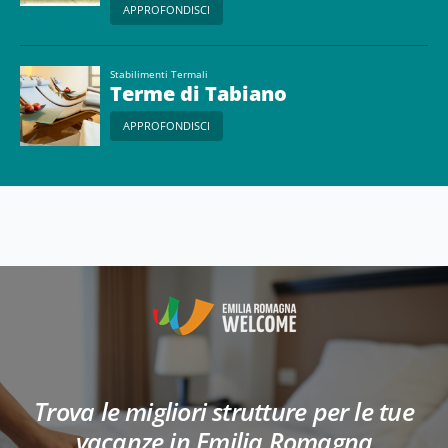
APPROFONDISCI
Stabilimenti Termali
Terme di Tabiano
APPROFONDISCI
Trova le migliori strutture per le tue
vacanze in Emilia Romagna