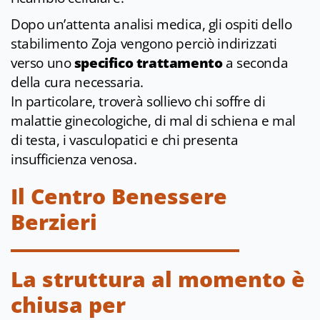
Dopo un’attenta analisi medica, gli ospiti dello
stabilimento Zoja vengono perciò indirizzati
verso uno
specifico trattamento
a seconda
della cura necessaria.
In particolare, troverà sollievo chi soffre di
malattie ginecologiche, di mal di schiena e mal
di testa, i vasculopatici e chi presenta
insufficienza venosa.
Il Centro Benessere
Berzieri
La struttura al momento è
chiusa per