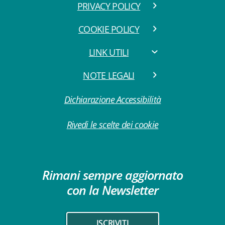
PRIVACY POLICY
COOKIE POLICY
LINK UTILI
NOTE LEGALI
Dichiarazione Accessibilità
Rivedi le scelte dei cookie
Rimani sempre aggiornato
con la Newsletter
ISCRIVITI