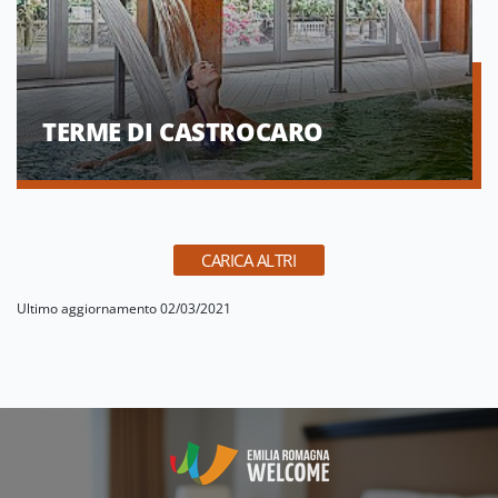
TERME DI CASTROCARO
CARICA ALTRI
Ultimo aggiornamento 02/03/2021