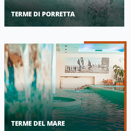
TERME DI PORRETTA
TERME DEL MARE