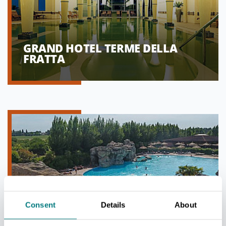
GRAND HOTEL TERME DELLA
FRATTA
Consent
Details
About