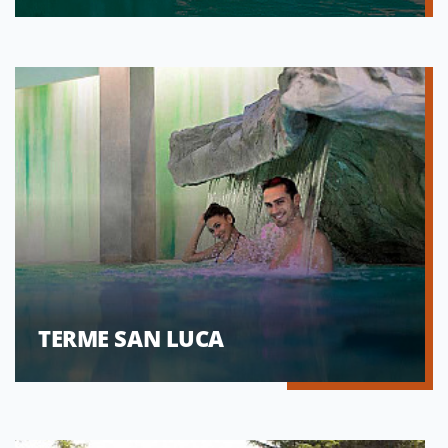
TERME SAN LUCA