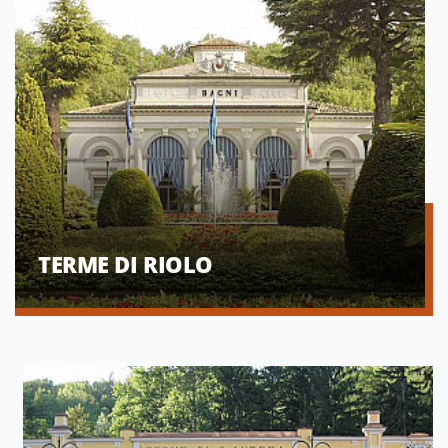
TERME DI RIOLO