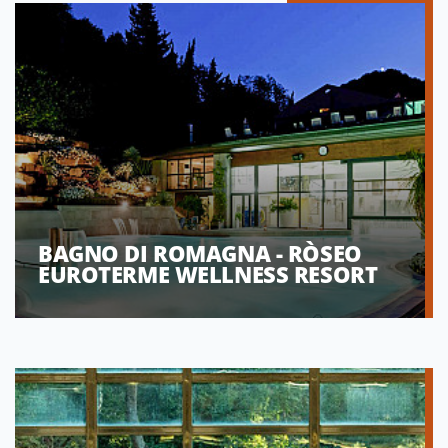
BAGNO DI ROMAGNA - RÒSEO
EUROTERME WELLNESS RESORT