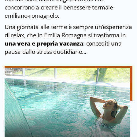
concorrono a creare il benessere termale
emiliano-romagnolo.
Una giornata alle terme è sempre un’esperienza
di relax, che in Emilia Romagna si trasforma in
una vera e propria vacanza
: concediti una
pausa dallo stress quotidiano...