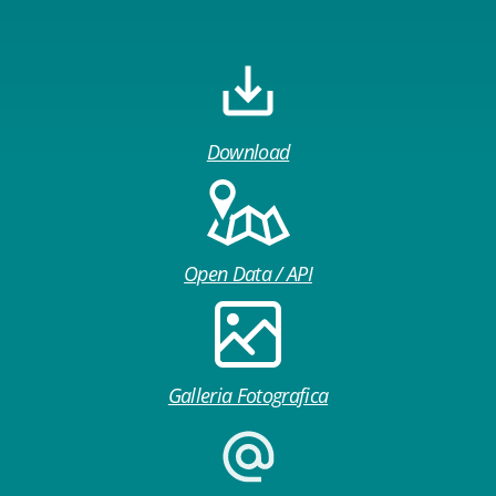
Download
Open Data / API
Galleria Fotografica