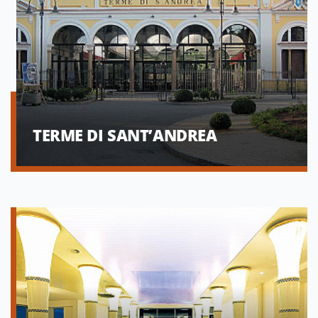
TERME DI SANT’ANDREA