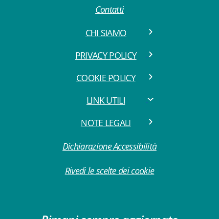
Contatti
CHI SIAMO
PRIVACY POLICY
COOKIE POLICY
LINK UTILI
NOTE LEGALI
Dichiarazione Accessibilità
Rivedi le scelte dei cookie