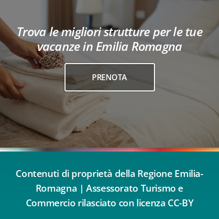
Trova le migliori strutture per le tue
vacanze in Emilia Romagna
PRENOTA
Contenuti di proprietà della Regione Emilia-
Romagna | Assessorato Turismo e
Commercio rilasciato con licenza CC-BY