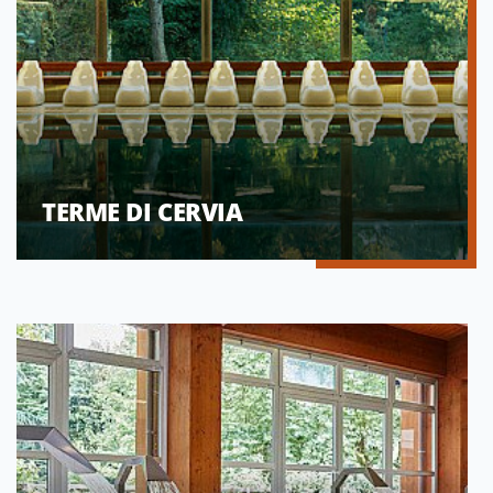
TERME DI CERVIA