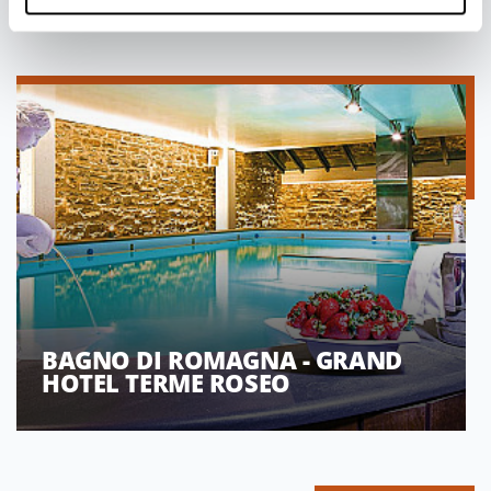
BAGNO DI ROMAGNA - GRAND
HOTEL TERME ROSEO