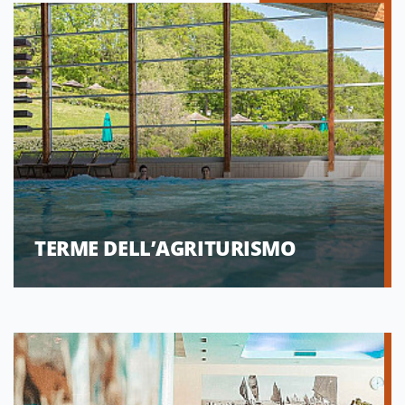
TERME DELL’AGRITURISMO