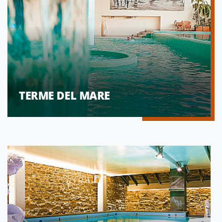
TERME DEL MARE