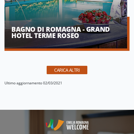
BAGNO DI ROMAGNA - GRAND
HOTEL TERME ROSEO
CARICA ALTRI
Ultimo aggiornamento 02/03/2021