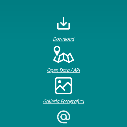
Download
Open Data / API
Galleria Fotografica