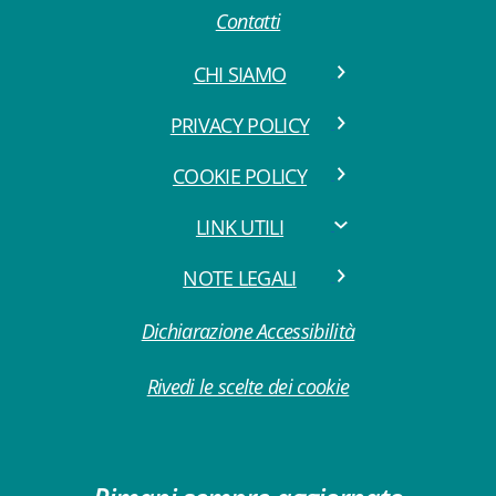
Contatti
CHI SIAMO
PRIVACY POLICY
COOKIE POLICY
LINK UTILI
NOTE LEGALI
Dichiarazione Accessibilità
Rivedi le scelte dei cookie