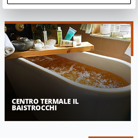
CENTRO TERMALE IL
BAISTROCCHI