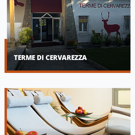
TERME DI CERVAREZZA