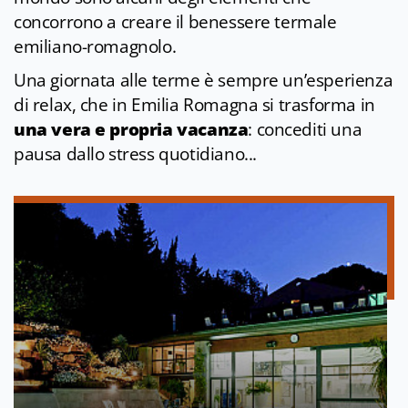
concorrono a creare il benessere termale
emiliano-romagnolo.
Una giornata alle terme è sempre un’esperienza
di relax, che in Emilia Romagna si trasforma in
una vera e propria vacanza
: concediti una
pausa dallo stress quotidiano...