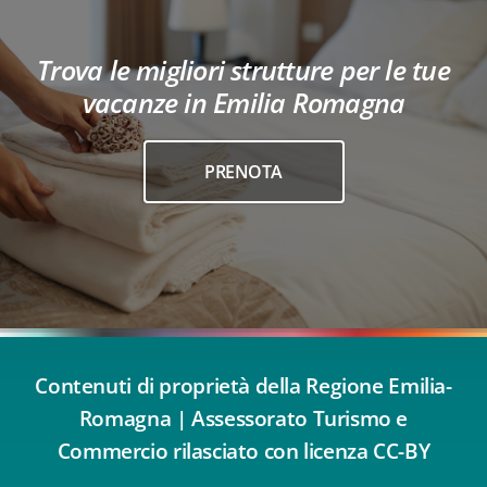
Trova le migliori strutture per le tue
vacanze in Emilia Romagna
PRENOTA
Contenuti di proprietà della Regione Emilia-
Romagna | Assessorato Turismo e
Commercio rilasciato con licenza CC-BY