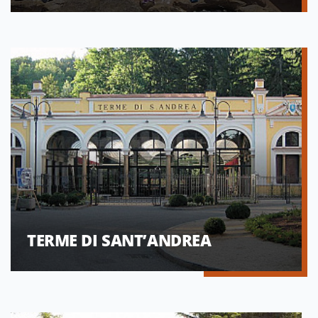
TERME DI SANT’ANDREA