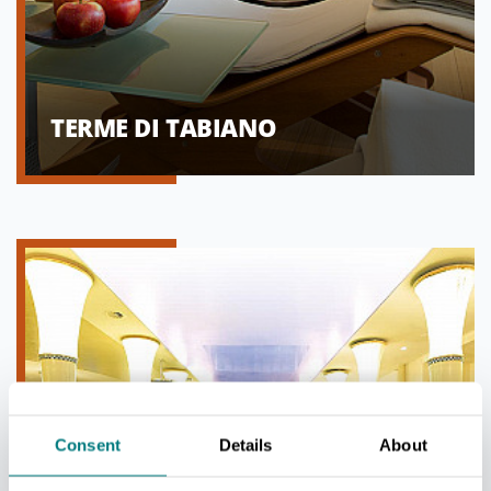
TERME DI TABIANO
Consent
Details
About