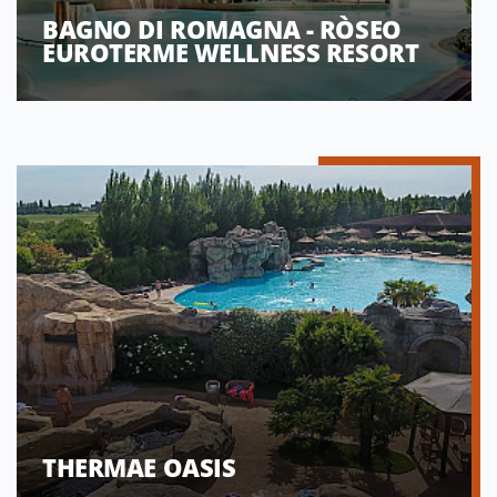
BAGNO DI ROMAGNA - RÒSEO
EUROTERME WELLNESS RESORT
THERMAE OASIS