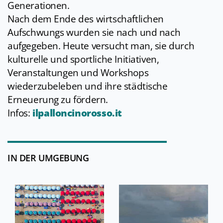
Generationen.
Nach dem Ende des wirtschaftlichen
Aufschwungs wurden sie nach und nach
aufgegeben. Heute versucht man, sie durch
kulturelle und sportliche Initiativen,
Veranstaltungen und Workshops
wiederzubeleben und ihre städtische
Erneuerung zu fördern.
Infos:
ilpalloncinorosso.it
IN DER UMGEBUNG