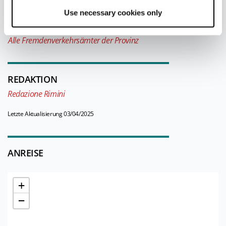
Öffnung: von Juni bis Septeber
Use necessary cookies only
Alle Fremdenverkehrsämter der Provinz
REDAKTION
Redazione Rimini
Letzte Aktualisierung 03/04/2025
ANREISE
+
−