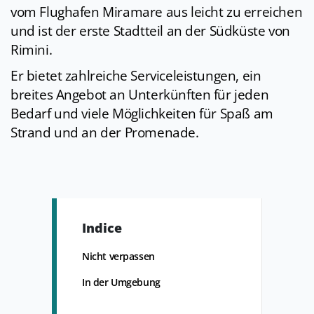
vom Flughafen Miramare aus leicht zu erreichen
und ist der erste Stadtteil an der Südküste von
Rimini.
Er bietet zahlreiche Serviceleistungen, ein
breites Angebot an Unterkünften für jeden
Bedarf und viele Möglichkeiten für Spaß am
Strand und an der Promenade.
Indice
Nicht verpassen
In der Umgebung