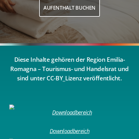
AUFENTHALT BUCHEN
Diese Inhalte gehören der Region Emilia-
Romagna – Tourismus- und Handelsrat und
sind unter CC-BY_Lizenz veröffentlicht.
Downloadbereich