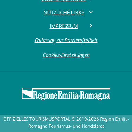
NÜTZLICHE LINKS
IMPRESSUM
Erklärung zur Barrierefreiheit
Cookies-Einstellungen
OFFIZIELLES TOURISMUSPORTAL © 2019-2026 Region Emilia-
Romagna Tourismus- und Handelsrat