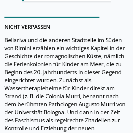
NICHT VERPASSEN
Bellariva und die anderen Stadtteile im Süden
von Rimini erzählen ein wichtiges Kapitel in der
Geschichte der romagnolischen Küste, nämlich
die Ferienkolonien für Kinder am Meer, die zu
Beginn des 20. Jahrhunderts in dieser Gegend
eingerichtet wurden. Zunächst als
Wassertherapieheime für Kinder direkt am
Strand (z. B. die Colonia Murri, benannt nach
dem berühmten Pathologen Augusto Murri von
der Universität Bologna. Und dann in der Zeit
des Faschismus als regelrechte Zitadellen zur
Kontrolle und Erziehung der neuen