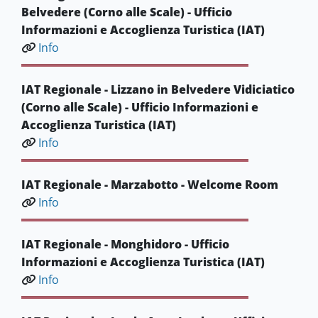
Belvedere (Corno alle Scale) - Ufficio
Informazioni e Accoglienza Turistica (IAT)
Info
IAT Regionale - Lizzano in Belvedere Vidiciatico
(Corno alle Scale) - Ufficio Informazioni e
Accoglienza Turistica (IAT)
Info
IAT Regionale - Marzabotto - Welcome Room
Info
IAT Regionale - Monghidoro - Ufficio
Informazioni e Accoglienza Turistica (IAT)
Info