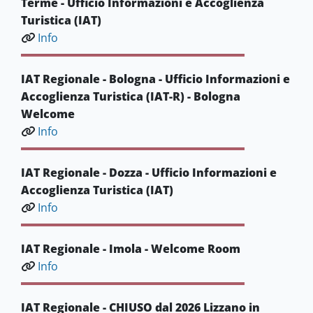
Terme - Ufficio Informazioni e Accoglienza
Turistica (IAT)
Info
IAT Regionale - Bologna - Ufficio Informazioni e
Accoglienza Turistica (IAT-R) - Bologna
Welcome
Info
IAT Regionale - Dozza - Ufficio Informazioni e
Accoglienza Turistica (IAT)
Info
IAT Regionale - Imola - Welcome Room
Info
IAT Regionale - CHIUSO dal 2026 Lizzano in