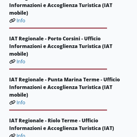
Informazioni e Accoglienza Turistica (IAT
mobile)
Info
IAT Regionale - Porto Corsini - Ufficio
Informazioni e Accoglienza Turistica (IAT
mobile)
Info
IAT Regionale - Punta Marina Terme - Ufficio
Informazioni e Accoglienza Turistica (IAT
mobile)
Info
IAT Regionale - Riolo Terme - Ufficio
Informazioni e Accoglienza Turistica (IAT)
Info