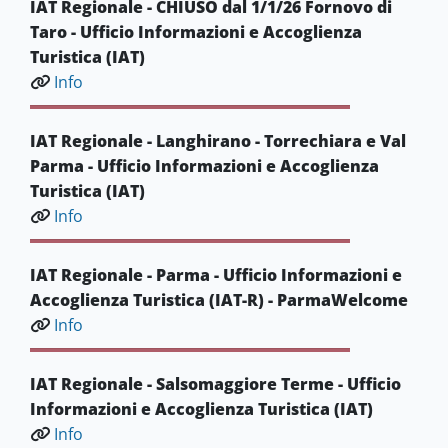
IAT Regionale - CHIUSO dal 1/1/26 Fornovo di
Taro - Ufficio Informazioni e Accoglienza
Turistica (IAT)
Info
IAT Regionale - Langhirano - Torrechiara e Val
Parma - Ufficio Informazioni e Accoglienza
Turistica (IAT)
Info
IAT Regionale - Parma - Ufficio Informazioni e
Accoglienza Turistica (IAT-R) - ParmaWelcome
Info
IAT Regionale - Salsomaggiore Terme - Ufficio
Informazioni e Accoglienza Turistica (IAT)
Info