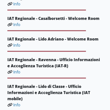
Info
IAT Regionale - Casalborsetti - Welcome Room
Info
IAT Regionale - Lido Adriano - Welcome Room
Info
IAT Regionale - Ravenna - Ufficio Informazioni
e Accoglienza Turistica (IAT-R)
Info
IAT Regionale - Lido di Classe - Ufficio
Informazioni e Accoglienza Turistica (IAT
mobile)
Info