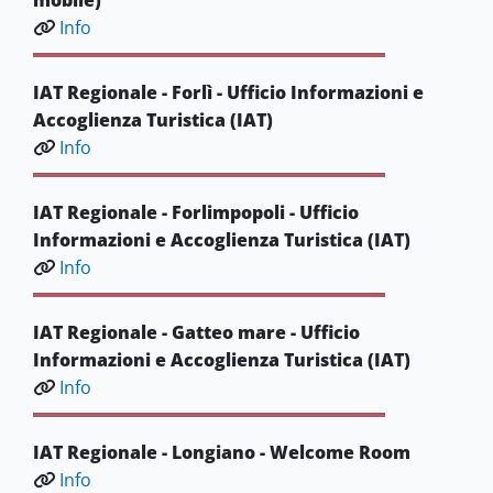
mobile)
Info
IAT Regionale - Forlì - Ufficio Informazioni e
Accoglienza Turistica (IAT)
Info
IAT Regionale - Forlimpopoli - Ufficio
Informazioni e Accoglienza Turistica (IAT)
Info
IAT Regionale - Gatteo mare - Ufficio
Informazioni e Accoglienza Turistica (IAT)
Info
IAT Regionale - Longiano - Welcome Room
Info