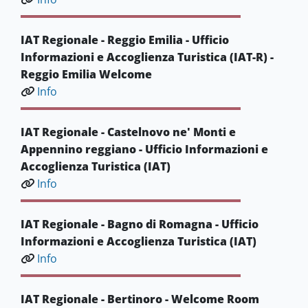
IAT Regionale - Reggio Emilia - Ufficio
Informazioni e Accoglienza Turistica (IAT-R) -
Reggio Emilia Welcome
Info
IAT Regionale - Castelnovo ne' Monti e
Appennino reggiano - Ufficio Informazioni e
Accoglienza Turistica (IAT)
Info
IAT Regionale - Bagno di Romagna - Ufficio
Informazioni e Accoglienza Turistica (IAT)
Info
IAT Regionale - Bertinoro - Welcome Room