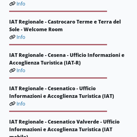
Info
IAT Regionale - Castrocaro Terme e Terra del
Sole - Welcome Room
Info
IAT Regionale - Cesena - Ufficio Informazioni e
Accoglienza Turistica (IAT-R)
Info
IAT Regionale - Cesenatico - Ufficio
Informazioni e Accoglienza Turistica (IAT)
Info
IAT Regionale - Cesenatico Valverde - Ufficio
Informazioni e Accoglienza Turistica (IAT