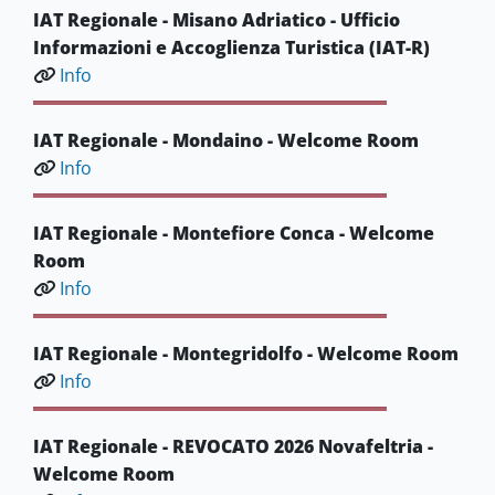
IAT Regionale - Misano Adriatico - Ufficio
Informazioni e Accoglienza Turistica (IAT-R)
Info
IAT Regionale - Mondaino - Welcome Room
Info
IAT Regionale - Montefiore Conca - Welcome
Room
Info
IAT Regionale - Montegridolfo - Welcome Room
Info
IAT Regionale - REVOCATO 2026 Novafeltria -
Welcome Room