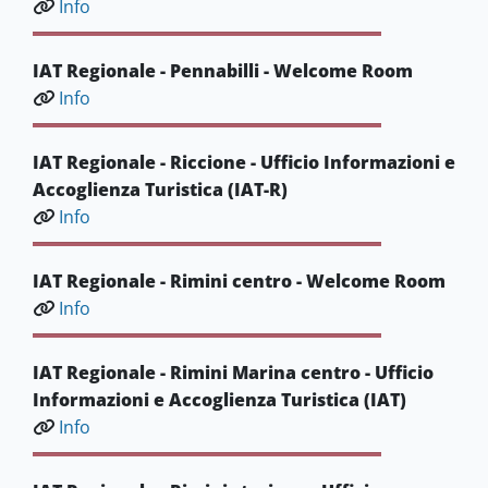
Info
IAT Regionale - Pennabilli - Welcome Room
Info
IAT Regionale - Riccione - Ufficio Informazioni e
Accoglienza Turistica (IAT-R)
Info
IAT Regionale - Rimini centro - Welcome Room
Info
IAT Regionale - Rimini Marina centro - Ufficio
Informazioni e Accoglienza Turistica (IAT)
Info