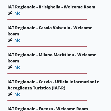
IAT Regionale - Brisighella - Welcome Room
Info
IAT Regionale - Casola Valsenio - Welcome
Room
Info
IAT Regionale - Milano Marittima - Welcome
Room
Info
IAT Regionale - Cervia - Ufficio Informazioni e
Accoglienza Turistica (IAT-R)
Info
IAT Regionale - Faenza - Welcome Room