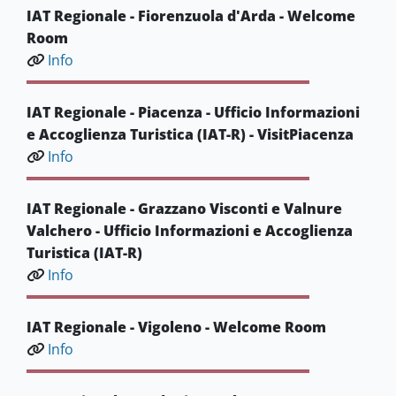
IAT Regionale - Fiorenzuola d'Arda - Welcome
Room
Info
IAT Regionale - Piacenza - Ufficio Informazioni
e Accoglienza Turistica (IAT-R) - VisitPiacenza
Info
IAT Regionale - Grazzano Visconti e Valnure
Valchero - Ufficio Informazioni e Accoglienza
Turistica (IAT-R)
Info
IAT Regionale - Vigoleno - Welcome Room
Info