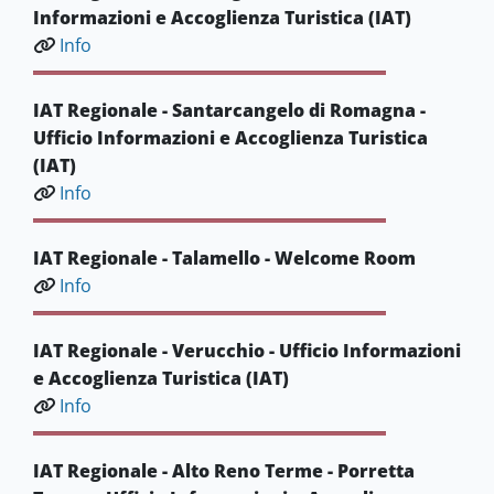
Informazioni e Accoglienza Turistica (IAT)
Info
IAT Regionale - Santarcangelo di Romagna -
Ufficio Informazioni e Accoglienza Turistica
(IAT)
Info
IAT Regionale - Talamello - Welcome Room
Info
IAT Regionale - Verucchio - Ufficio Informazioni
e Accoglienza Turistica (IAT)
Info
IAT Regionale - Alto Reno Terme - Porretta