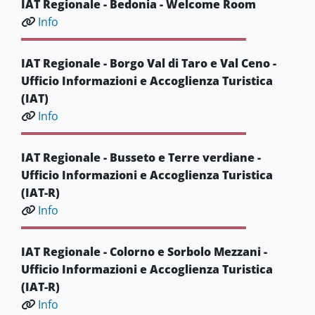
IAT Regionale - Bedonia - Welcome Room
Info
IAT Regionale - Borgo Val di Taro e Val Ceno -
Ufficio Informazioni e Accoglienza Turistica
(IAT)
Info
IAT Regionale - Busseto e Terre verdiane -
Ufficio Informazioni e Accoglienza Turistica
(IAT-R)
Info
IAT Regionale - Colorno e Sorbolo Mezzani -
Ufficio Informazioni e Accoglienza Turistica
(IAT-R)
Info