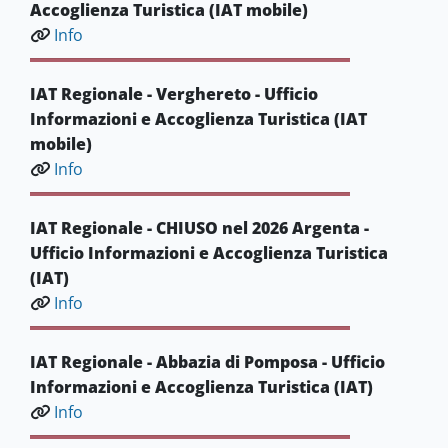
Accoglienza Turistica (IAT mobile)
Info
IAT Regionale - Verghereto - Ufficio
Informazioni e Accoglienza Turistica (IAT
mobile)
Info
IAT Regionale - CHIUSO nel 2026 Argenta -
Ufficio Informazioni e Accoglienza Turistica
(IAT)
Info
IAT Regionale - Abbazia di Pomposa - Ufficio
Informazioni e Accoglienza Turistica (IAT)
Info