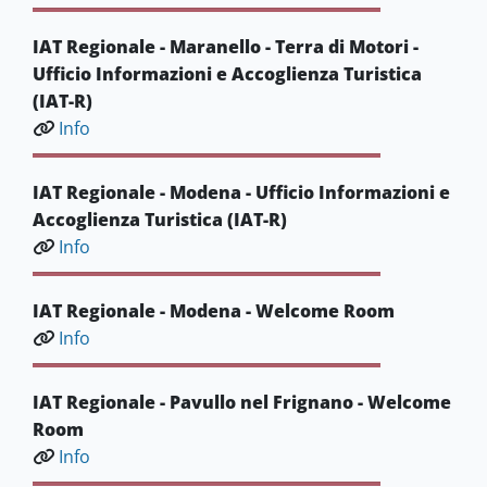
IAT Regionale - Maranello - Terra di Motori -
Ufficio Informazioni e Accoglienza Turistica
(IAT-R)
Info
IAT Regionale - Modena - Ufficio Informazioni e
Accoglienza Turistica (IAT-R)
Info
IAT Regionale - Modena - Welcome Room
Info
IAT Regionale - Pavullo nel Frignano - Welcome
Room
Info