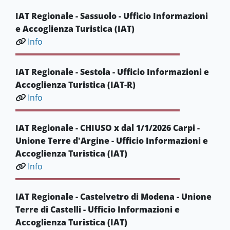
IAT Regionale - Sassuolo - Ufficio Informazioni
e Accoglienza Turistica (IAT)
Info
IAT Regionale - Sestola - Ufficio Informazioni e
Accoglienza Turistica (IAT-R)
Info
IAT Regionale - CHIUSO x dal 1/1/2026 Carpi -
Unione Terre d'Argine - Ufficio Informazioni e
Accoglienza Turistica (IAT)
Info
IAT Regionale - Castelvetro di Modena - Unione
Terre di Castelli - Ufficio Informazioni e
Accoglienza Turistica (IAT)