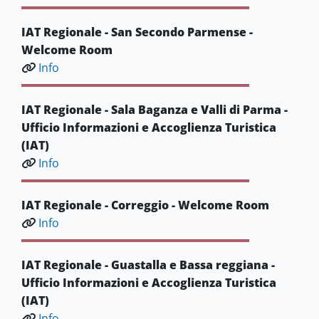
IAT Regionale - San Secondo Parmense -
Welcome Room
Info
IAT Regionale - Sala Baganza e Valli di Parma -
Ufficio Informazioni e Accoglienza Turistica
(IAT)
Info
IAT Regionale - Correggio - Welcome Room
Info
IAT Regionale - Guastalla e Bassa reggiana -
Ufficio Informazioni e Accoglienza Turistica
(IAT)
Info