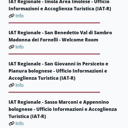
IAT Regionale - Imola Area Imolese - Ufficio
Informazioni e Accoglienza Turistica (IAT-R)
Info
IAT Regionale - San Benedetto Val di Sambro
Madonna dei Fornelli - Welcome Room
Info
IAT Regionale - San Giovanni in Persiceto e
Pianura bolognese - Ufficio Informazioni e
Accoglienza Turistica (IAT-R)
Info
IAT Regionale - Sasso Marconi e Appennino
bolognese - Ufficio Informazioni e Accoglienza
Turistica (IAT-R)
Info