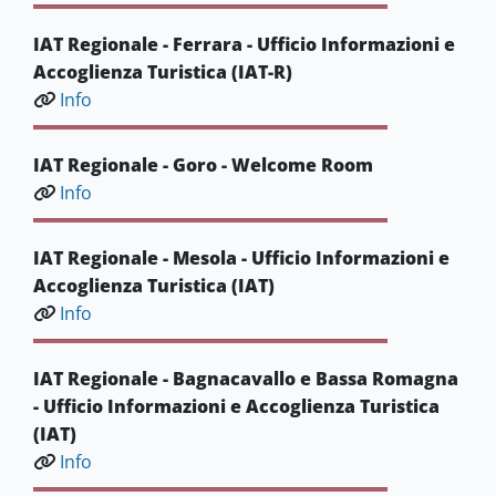
IAT Regionale - Ferrara - Ufficio Informazioni e
Accoglienza Turistica (IAT-R)
Info
IAT Regionale - Goro - Welcome Room
Info
IAT Regionale - Mesola - Ufficio Informazioni e
Accoglienza Turistica (IAT)
Info
IAT Regionale - Bagnacavallo e Bassa Romagna
- Ufficio Informazioni e Accoglienza Turistica
(IAT)
Info