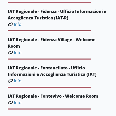
IAT Regionale - Fidenza - Ufficio Informazioni e
Accoglienza Turistica (IAT-R)
Info
IAT Regionale - Fidenza Village - Welcome
Room
Info
IAT Regionale - Fontanellato - Ufficio
Informazioni e Accoglienza Turistica (IAT)
Info
IAT Regionale - Fontevivo - Welcome Room
Info