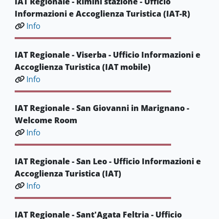
IAT Regionale - Rimini stazione - Ufficio
Informazioni e Accoglienza Turistica (IAT-R)
Info
IAT Regionale - Viserba - Ufficio Informazioni e
Accoglienza Turistica (IAT mobile)
Info
IAT Regionale - San Giovanni in Marignano -
Welcome Room
Info
IAT Regionale - San Leo - Ufficio Informazioni e
Accoglienza Turistica (IAT)
Info
IAT Regionale - Sant'Agata Feltria - Ufficio