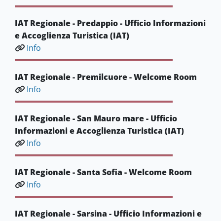
IAT Regionale - Predappio - Ufficio Informazioni
e Accoglienza Turistica (IAT)
Info
IAT Regionale - Premilcuore - Welcome Room
Info
IAT Regionale - San Mauro mare - Ufficio
Informazioni e Accoglienza Turistica (IAT)
Info
IAT Regionale - Santa Sofia - Welcome Room
Info
IAT Regionale - Sarsina - Ufficio Informazioni e