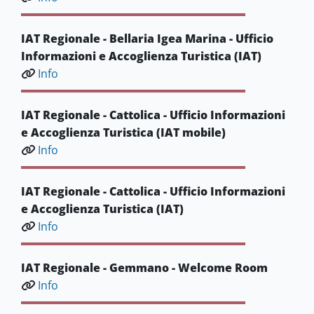
IAT Regionale - Bellaria Igea Marina - Ufficio
Informazioni e Accoglienza Turistica (IAT)
Info
IAT Regionale - Cattolica - Ufficio Informazioni
e Accoglienza Turistica (IAT mobile)
Info
IAT Regionale - Cattolica - Ufficio Informazioni
e Accoglienza Turistica (IAT)
Info
IAT Regionale - Gemmano - Welcome Room
Info