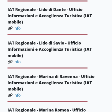
IAT Regionale - Lido di Dante - Ufficio
Informazioni e Accoglienza Turistica (IAT
mobile)
Info
IAT Regionale - Lido di Savio - Ufficio
Informazioni e Accoglienza Turistica (IAT
mobile)
Info
IAT Regionale - Marina di Ravenna - Ufficio
Informazioni e Accoglienza Turistica (IAT
mobile)
Info
IAT Regionale - Marina Romea - Ufficio