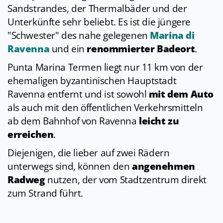
Sandstrandes, der Thermalbäder und der
Unterkünfte sehr beliebt. Es ist die jüngere
"Schwester" des nahe gelegenen
Marina di
Ravenna
und ein
renommierter Badeort
.
Punta Marina Termen liegt nur 11 km von der
ehemaligen byzantinischen Hauptstadt
Ravenna entfernt und ist sowohl
mit dem Auto
als auch mit den öffentlichen Verkehrsmitteln
ab dem Bahnhof von Ravenna
leicht zu
erreichen
.
Diejenigen, die lieber auf zwei Rädern
unterwegs sind, können den
angenehmen
Radweg
nutzen, der vom Stadtzentrum direkt
zum Strand führt.