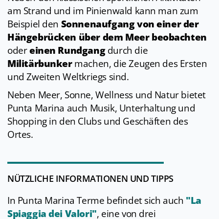
am Strand und im Pinienwald kann man zum
Beispiel den
Sonnenaufgang von einer der
Hängebrücken über dem Meer beobachten
oder
einen Rundgang
durch die
Militärbunker
machen, die Zeugen des Ersten
und Zweiten Weltkriegs sind.
Neben Meer, Sonne, Wellness und Natur bietet
Punta Marina auch Musik, Unterhaltung und
Shopping in den Clubs und Geschäften des
Ortes.
NÜTZLICHE INFORMATIONEN UND TIPPS
In Punta Marina Terme befindet sich auch
"La
Spiaggia dei Valori"
, eine von drei