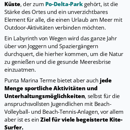
Küste
, der zum
Po-Delta-Park
gehört, ist die
Stärke des Ortes und ein unverzichtbares
Element für alle, die einen Urlaub am Meer mit
Outdoor-Aktivitäten verbinden möchten.
Ein Labyrinth von Wegen wird das ganze Jahr
über von Joggern und Spaziergängern
durchquert, die hierher kommen, um die Natur
zu genießen und die gesunde Meeresbrise
einzuatmen.
Punta Marina Terme bietet aber auch
jede
Menge sportliche Aktivitäten und
Unterhaltungsmöglichkeiten
, selbst für die
anspruchsvollsten Jugendlichen mit Beach-
Volleyball- und Beach-Tennis-Anlagen, vor allem
aber ist es ein
Ziel für viele begeisterte Kite-
Surfer.