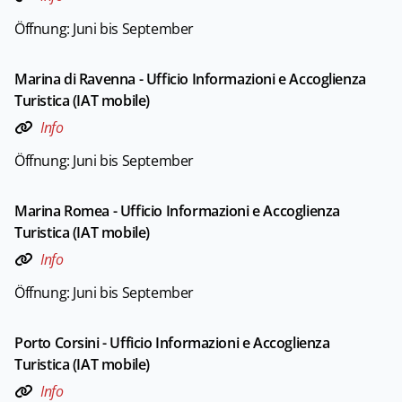
Öffnung: Juni bis September
Marina di Ravenna - Ufficio Informazioni e Accoglienza
Turistica (IAT mobile)
Info
Öffnung: Juni bis September
Marina Romea - Ufficio Informazioni e Accoglienza
Turistica (IAT mobile)
Info
Öffnung: Juni bis September
Porto Corsini - Ufficio Informazioni e Accoglienza
Turistica (IAT mobile)
Info