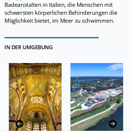
Badeanstalten in Italien, die Menschen mit
schwersten körperlichen Behinderungen die
Möglichkeit bietet, im Meer zu schwimmen.
IN DER UMGEBUNG