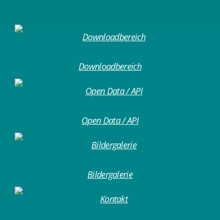
Downloadbereich
Open Data / API
Bildergalerie