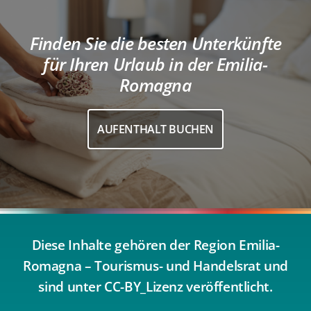
Finden Sie die besten Unterkünfte
für Ihren Urlaub in der Emilia-
Romagna
AUFENTHALT BUCHEN
Diese Inhalte gehören der Region Emilia-
Romagna – Tourismus- und Handelsrat und
sind unter CC-BY_Lizenz veröffentlicht.