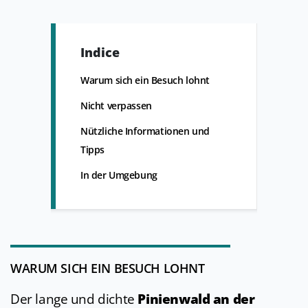
Indice
Warum sich ein Besuch lohnt
Nicht verpassen
Nützliche Informationen und
Tipps
In der Umgebung
WARUM SICH EIN BESUCH LOHNT
Der lange und dichte
Pinienwald an der