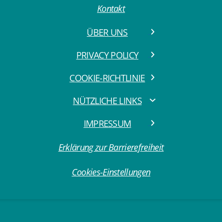
Kontakt
ÜBER UNS
PRIVACY POLICY
COOKIE-RICHTLINIE
NÜTZLICHE LINKS
IMPRESSUM
Erklärung zur Barrierefreiheit
Cookies-Einstellungen