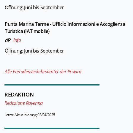
Öffnung: Juni bis September
Punta Marina Terme - Ufficio Informazioni e Accoglienza
Turistica (IAT mobile)
Info
Öffnung: Juni bis September
Alle Fremdenverkehrsämter der Provinz
REDAKTION
Redazione Ravenna
Letzte Aktualisierung 03/04/2025