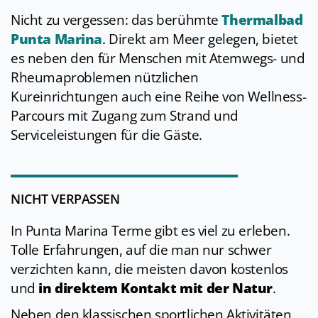
Nicht zu vergessen: das berühmte
Thermalbad
Punta Marina
. Direkt am Meer gelegen, bietet
es neben den für Menschen mit Atemwegs- und
Rheumaproblemen nützlichen
Kureinrichtungen auch eine Reihe von Wellness-
Parcours mit Zugang zum Strand und
Serviceleistungen für die Gäste.
NICHT VERPASSEN
In Punta Marina Terme gibt es viel zu erleben.
Tolle Erfahrungen, auf die man nur schwer
verzichten kann, die meisten davon kostenlos
und
in
direktem
Kontakt mit der Natur
.
Neben den klassischen sportlichen Aktivitäten