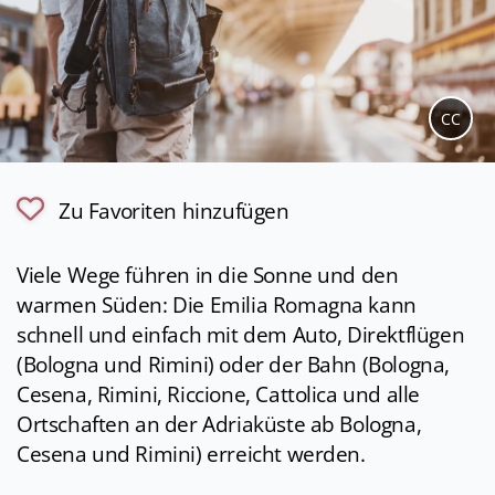
CC
Zu Favoriten hinzufügen
Viele Wege führen in die Sonne und den
warmen Süden: Die Emilia Romagna kann
schnell und einfach mit dem Auto, Direktflügen
(Bologna und Rimini) oder der Bahn (Bologna,
Cesena, Rimini, Riccione, Cattolica und alle
Ortschaften an der Adriaküste ab Bologna,
Cesena und Rimini) erreicht werden.