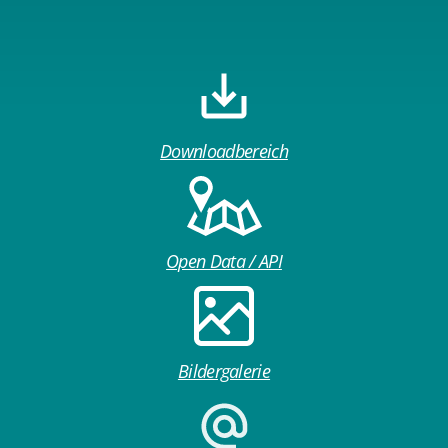
Downloadbereich
Open Data / API
Bildergalerie