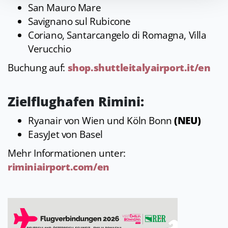
San Mauro Mare
Savignano sul Rubicone
Coriano, Santarcangelo di Romagna, Villa
Verucchio
Buchung auf:
shop.shuttleitalyairport.it/en
Zielflughafen Rimini:
Ryanair von Wien und Köln Bonn
(NEU)
EasyJet von Basel
Mehr Informationen unter:
riminiairport.com/en