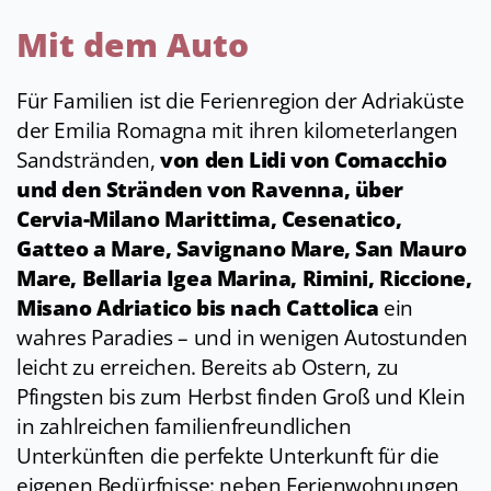
Mit dem Auto
Für Familien ist die Ferienregion der Adriaküste
der Emilia Romagna mit ihren kilometerlangen
Sandstränden,
von den Lidi von Comacchio
und den Stränden von Ravenna, über
Cervia-Milano Marittima, Cesenatico,
Gatteo a Mare, Savignano Mare, San Mauro
Mare, Bellaria Igea Marina, Rimini, Riccione,
Misano Adriatico bis nach Cattolica
ein
wahres Paradies – und in wenigen Autostunden
leicht zu erreichen. Bereits ab Ostern, zu
Pfingsten bis zum Herbst finden Groß und Klein
in zahlreichen familienfreundlichen
Unterkünften die perfekte Unterkunft für die
eigenen Bedürfnisse: neben Ferienwohnungen,