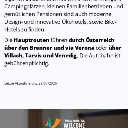
Campingplätzen, kleinen Familienbetrieben und
gemütlichen Pensionen sind auch moderne
Design- und innovative Ökohotels, sowie Bike-
Hotels zu finden.
Die
Hauptrouten
führen
durch Österreich
über den Brenner und via Verona
oder
über
Villach, Tarvis und Venedig
. Die Autobahn ist
gebührenpflichtig.
Letzte Aktualisierung 29/07/2026