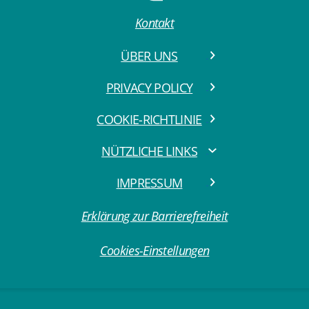
Kontakt
ÜBER UNS
PRIVACY POLICY
COOKIE-RICHTLINIE
NÜTZLICHE LINKS
IMPRESSUM
Erklärung zur Barrierefreiheit
Cookies-Einstellungen