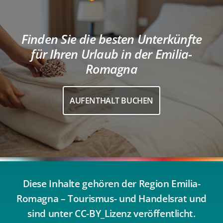
Finden Sie die besten Unterkünfte
für Ihren Urlaub in der Emilia-
Romagna
AUFENTHALT BUCHEN
Diese Inhalte gehören der Region Emilia-
Romagna – Tourismus- und Handelsrat und
sind unter CC-BY_Lizenz veröffentlicht.