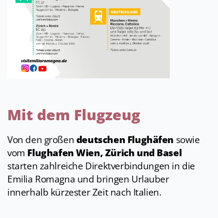
Mit dem Flugzeug
Von den großen
deutschen Flughäfen
sowie
vom
Flughafen Wien, Zürich und Basel
starten zahlreiche Direktverbindungen in die
Emilia Romagna und bringen Urlauber
innerhalb kürzester Zeit nach Italien.