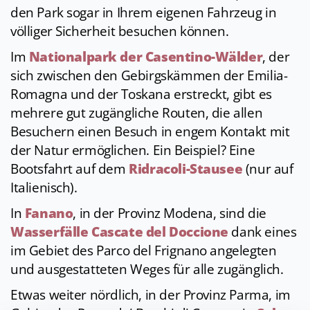
den Park sogar in Ihrem eigenen Fahrzeug in
völliger Sicherheit besuchen können.
Im
Nationalpark der Casentino-Wälder
, der
sich zwischen den Gebirgskämmen der Emilia-
Romagna und der Toskana erstreckt, gibt es
mehrere gut zugängliche Routen, die allen
Besuchern einen Besuch in engem Kontakt mit
der Natur ermöglichen. Ein Beispiel? Eine
Bootsfahrt auf dem
Ridracoli-Stausee
(nur auf
Italienisch).
In
Fanano
, in der Provinz Modena, sind die
Wasserfälle Cascate del Doccione
dank eines
im Gebiet des Parco del Frignano angelegten
und ausgestatteten Weges für alle zugänglich.
Etwas weiter nördlich, in der Provinz Parma, im