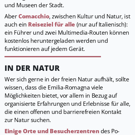
und Museen der Stadt.
Aber
Comacchio
, zwischen Kultur und Natur, ist
auch ein
Reiseziel für alle
(nur auf Italienisch):
ein Führer und zwei Multimedia-Routen können
kostenlos heruntergeladen werden und
funktionieren auf jedem Gerät.
IN DER NATUR
Wer sich gerne in der freien Natur aufhält, sollte
wissen, dass die Emilia-Romagna viele
Möglichkeiten bietet, vor allem in Bezug auf
organisierte Erfahrungen und Erlebnisse für alle,
die einen offenen und barrierefreien Kontakt
zur Natur suchen.
Einige Orte und Besucherzentren
des Po-