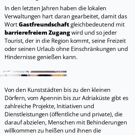
In den letzten Jahren haben die lokalen
Verwaltungen hart daran gearbeitet, damit das
Wort
Gastfreundschaft
gleichbedeutend mit
barrierefreiem Zugang
wird und so jeder
Tourist, der in die Region kommt, seine Freizeit
oder seinen Urlaub ohne Einschränkungen und
Hindernisse genießen kann.
Von den Kunststädten bis zu den kleinen
Dörfern, vom Apennin bis zur Adriaküste gibt es
zahlreiche Projekte, Initiativen und
Dienstleistungen (öffentliche und private), die
darauf abzielen, Menschen mit Behinderungen
willkommen zu heißen und ihnen die