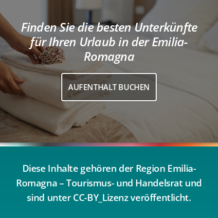
Finden Sie die besten Unterkünfte
für Ihren Urlaub in der Emilia-
Romagna
AUFENTHALT BUCHEN
Diese Inhalte gehören der Region Emilia-
Romagna – Tourismus- und Handelsrat und
sind unter CC-BY_Lizenz veröffentlicht.