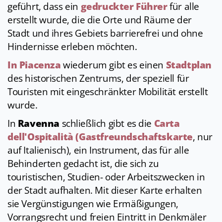
geführt, dass ein
gedruckter Führer
für alle
erstellt wurde, die die Orte und Räume der
Stadt und ihres Gebiets barrierefrei und ohne
Hindernisse erleben möchten.
In
Piacenza
wiederum gibt es einen
Stadtplan
des historischen Zentrums, der speziell für
Touristen mit eingeschränkter Mobilität erstellt
wurde.
In
Ravenna
schließlich gibt es die
Carta
dell'Ospitalità (Gastfreundschaftskarte
, nur
auf Italienisch), ein Instrument, das für alle
Behinderten gedacht ist, die sich zu
touristischen, Studien- oder Arbeitszwecken in
der Stadt aufhalten. Mit dieser Karte erhalten
sie Vergünstigungen wie Ermäßigungen,
Vorrangsrecht und freien Eintritt in Denkmäler