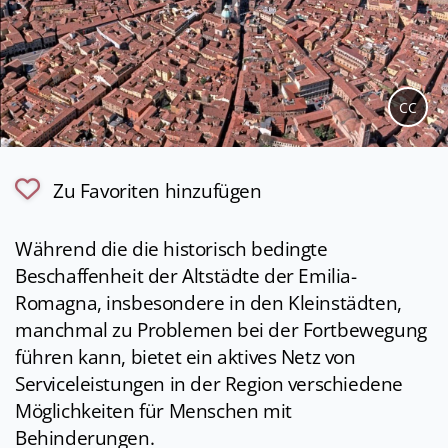
CC
Zu Favoriten hinzufügen
Während die die historisch bedingte
Beschaffenheit der Altstädte der Emilia-
Romagna, insbesondere in den Kleinstädten,
manchmal zu Problemen bei der Fortbewegung
führen kann, bietet ein aktives Netz von
Serviceleistungen in der Region verschiedene
Möglichkeiten für Menschen mit
Behinderungen.