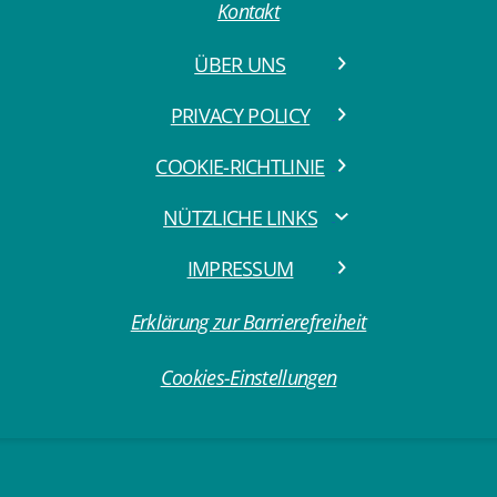
Kontakt
ÜBER UNS
PRIVACY POLICY
COOKIE-RICHTLINIE
NÜTZLICHE LINKS
IMPRESSUM
Erklärung zur Barrierefreiheit
Cookies-Einstellungen