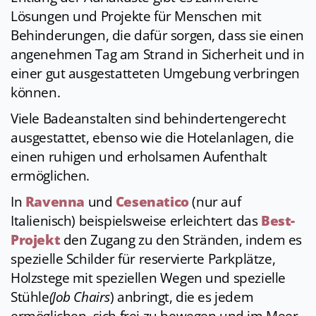
Lösungen und Projekte für Menschen mit
Behinderungen, die dafür sorgen, dass sie einen
angenehmen Tag am Strand in Sicherheit und in
einer gut ausgestatteten Umgebung verbringen
können.
Viele Badeanstalten sind behindertengerecht
ausgestattet, ebenso wie die Hotelanlagen, die
einen ruhigen und erholsamen Aufenthalt
ermöglichen.
In
Ravenna
und
Cesenatico
(nur auf
Italienisch) beispielsweise erleichtert das
Best-
Projekt
den Zugang zu den Stränden, indem es
spezielle Schilder für reservierte Parkplätze,
Holzstege mit speziellen Wegen und spezielle
Stühle
(Job Chairs
) anbringt, die es jedem