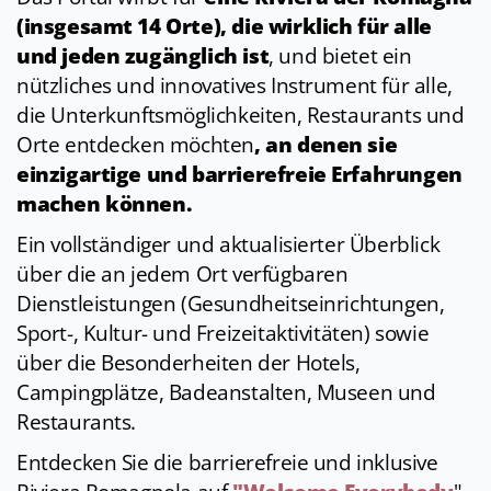
(insgesamt 14 Orte), die wirklich für alle
und jeden zugänglich ist
, und bietet ein
nützliches und innovatives Instrument für alle,
die Unterkunftsmöglichkeiten, Restaurants und
Orte entdecken möchten
, an denen sie
einzigartige und barrierefreie Erfahrungen
machen können.
Ein vollständiger und aktualisierter Überblick
über die an jedem Ort verfügbaren
Dienstleistungen (Gesundheitseinrichtungen,
Sport-, Kultur- und Freizeitaktivitäten) sowie
über die Besonderheiten der Hotels,
Campingplätze, Badeanstalten, Museen und
Restaurants.
Entdecken Sie die barrierefreie und inklusive