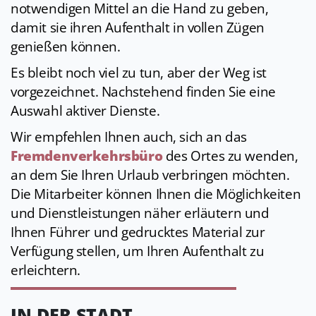
notwendigen Mittel an die Hand zu geben,
damit sie ihren Aufenthalt in vollen Zügen
genießen können.
Es bleibt noch viel zu tun, aber der Weg ist
vorgezeichnet. Nachstehend finden Sie eine
Auswahl aktiver Dienste.
Wir empfehlen Ihnen auch, sich an das
Fremdenverkehrsbüro
des Ortes zu wenden,
an dem Sie Ihren Urlaub verbringen möchten.
Die Mitarbeiter können Ihnen die Möglichkeiten
und Dienstleistungen näher erläutern und
Ihnen Führer und gedrucktes Material zur
Verfügung stellen, um Ihren Aufenthalt zu
erleichtern.
IN DER STADT