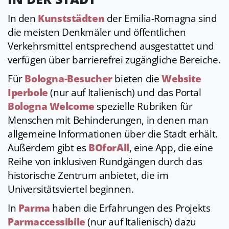
In den
Kunststädten
der Emilia-Romagna sind
die meisten Denkmäler und öffentlichen
Verkehrsmittel entsprechend ausgestattet und
verfügen über barrierefrei zugängliche Bereiche.
Für
Bologna-Besucher
bieten die
Website
Iperbole
(nur auf Italienisch) und das Portal
Bologna Welcome
spezielle Rubriken für
Menschen mit Behinderungen, in denen man
allgemeine Informationen über die Stadt erhält.
Außerdem gibt es
BOforAll
, eine App, die eine
Reihe von inklusiven Rundgängen durch das
historische Zentrum anbietet, die im
Universitätsviertel beginnen.
In
Parma
haben die Erfahrungen des Projekts
Parmaccessibile
(nur auf Italienisch) dazu