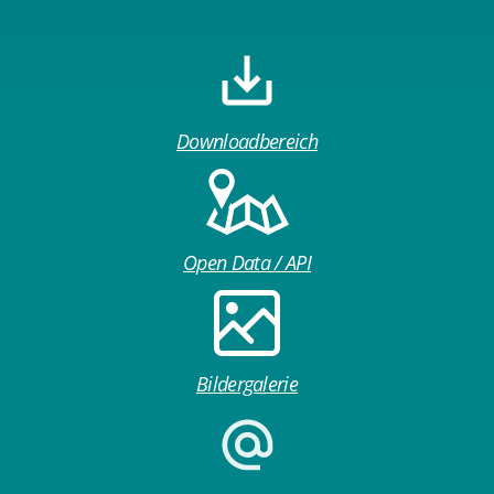
Downloadbereich
Open Data / API
Bildergalerie