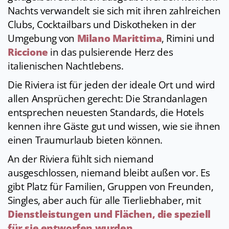
Nachts verwandelt sie sich mit ihren zahlreichen
Clubs, Cocktailbars und Diskotheken in der
Umgebung von
Milano Marittima
, Rimini und
Riccione
in das pulsierende Herz des
italienischen Nachtlebens.
Die Riviera ist für jeden der ideale Ort und wird
allen Ansprüchen gerecht: Die Strandanlagen
entsprechen neuesten Standards, die Hotels
kennen ihre Gäste gut und wissen, wie sie ihnen
einen Traumurlaub bieten können.
An der Riviera fühlt sich niemand
ausgeschlossen, niemand bleibt außen vor. Es
gibt Platz für Familien, Gruppen von Freunden,
Singles, aber auch für alle Tierliebhaber, mit
Dienstleistungen und Flächen, die speziell
für sie entworfen wurden
.