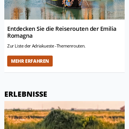
Entdecken Sie die Reiserouten der Emilia
Romagna
Zur Liste der Adriakueste -Themenrouten.
MEHR ERFAHREN
ERLEBNISSE