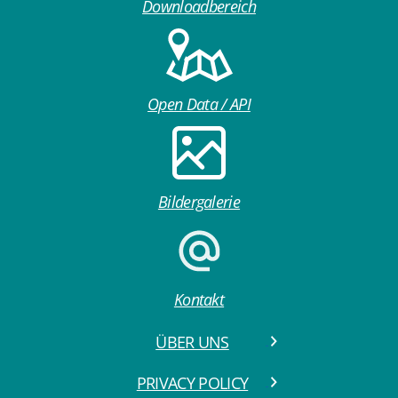
Downloadbereich
Open Data / API
Bildergalerie
Kontakt
ÜBER UNS
PRIVACY POLICY