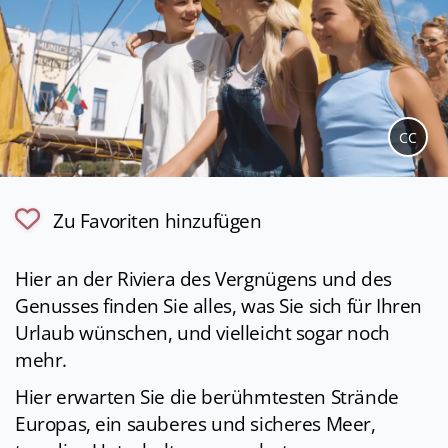
CC
Zu Favoriten hinzufügen
Hier an der Riviera des Vergnügens und des
Genusses finden Sie alles, was Sie sich für Ihren
Urlaub wünschen, und vielleicht sogar noch
mehr.
Hier erwarten Sie die berühmtesten Strände
Europas, ein sauberes und sicheres Meer,