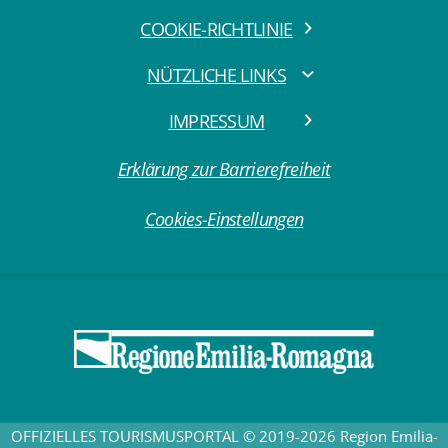
COOKIE-RICHTLINIE
NÜTZLICHE LINKS
IMPRESSUM
Erklärung zur Barrierefreiheit
Cookies-Einstellungen
OFFIZIELLES TOURISMUSPORTAL © 2019-2026 Region Emilia-