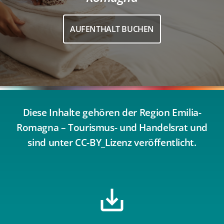
AUFENTHALT BUCHEN
Diese Inhalte gehören der Region Emilia-
Romagna – Tourismus- und Handelsrat und
sind unter CC-BY_Lizenz veröffentlicht.