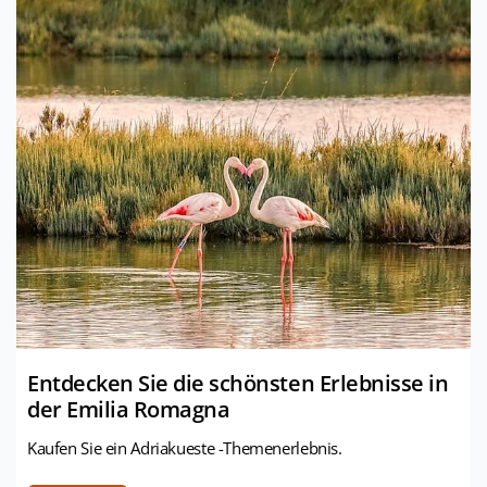
Entdecken Sie die schönsten Erlebnisse in
der Emilia Romagna
Kaufen Sie ein Adriakueste -Themenerlebnis.