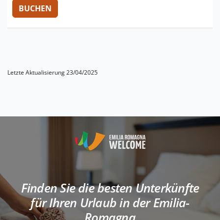
Letzte Aktualisierung 23/04/2025
Finden Sie die besten Unterkünfte
für Ihren Urlaub in der Emilia-
Romagna