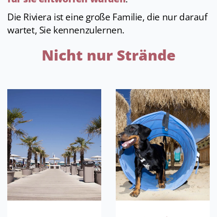
Die Riviera ist eine große Familie, die nur darauf
wartet, Sie kennenzulernen.
Nicht nur Strände