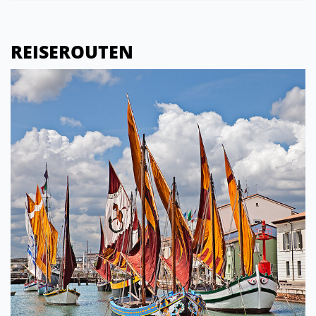
REISEROUTEN