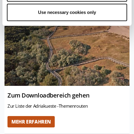
Use necessary cookies only
Zum Downloadbereich gehen
Zur Liste der Adriakueste -Themenrouten
MEHR ERFAHREN