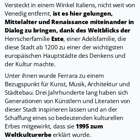
Versteckt in einem Winkel Italiens, nicht weit von
Venedig entfernt,
ist es hier gelungen,
Mittelalter und Renaissance miteinander in
Dialog zu bringen, dank des Weitblicks der
Herrscherfamilie
Este
, einer Adelsfamilie, die
diese Stadt ab 1200 zu einer der wichtigsten
europäischen Hauptstädte des Denkens und
der Kultur machte.
Unter ihnen wurde Ferrara zu einem
Bezugspunkt für Kunst, Musik, Architektur und
Städtebau. Drei Jahrhunderte lang haben sich
Generationen von Künstlern und Literaten von
dieser Stadt inspirieren lassen und an der
Schaffung eines so bedeutenden kulturellen
Erbes mitgewirkt, dass sie
1995 zum
Weltkulturerbe
erklärt wurde.