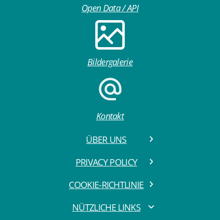
Open Data / API
Bildergalerie
Kontakt
ÜBER UNS
PRIVACY POLICY
COOKIE-RICHTLINIE
NÜTZLICHE LINKS