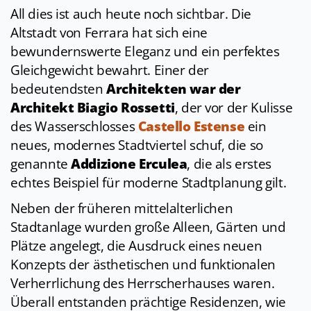
All dies ist auch heute noch sichtbar. Die
Altstadt von Ferrara hat sich eine
bewundernswerte Eleganz und ein perfektes
Gleichgewicht bewahrt. Einer der
bedeutendsten
Architekten war der
Architekt Biagio Rossetti
, der vor der Kulisse
des Wasserschlosses
Castello Estense
ein
neues, modernes Stadtviertel schuf, die so
genannte
Addizione Erculea
, die als erstes
echtes Beispiel für moderne Stadtplanung gilt.
Neben der früheren mittelalterlichen
Stadtanlage wurden große Alleen, Gärten und
Plätze angelegt, die Ausdruck eines neuen
Konzepts der ästhetischen und funktionalen
Verherrlichung des Herrscherhauses waren.
Überall entstanden prächtige Residenzen, wie