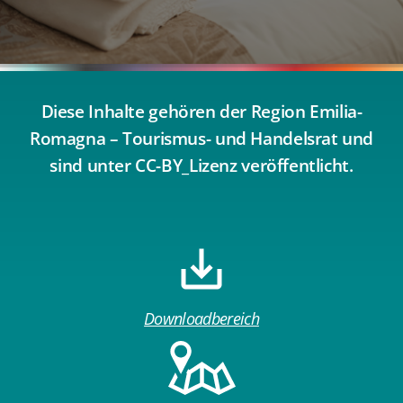
Diese Inhalte gehören der Region Emilia-
Romagna – Tourismus- und Handelsrat und
sind unter CC-BY_Lizenz veröffentlicht.
Downloadbereich