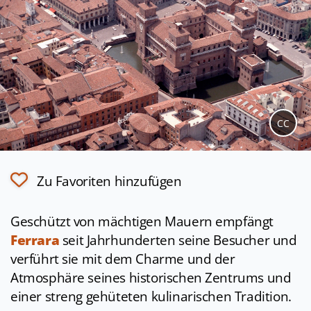
CC
Zu Favoriten hinzufügen
Geschützt von mächtigen Mauern empfängt
Ferrara
seit Jahrhunderten seine Besucher und
verführt sie mit dem Charme und der
Atmosphäre seines historischen Zentrums und
einer streng gehüteten kulinarischen Tradition.