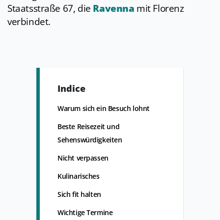
Staatsstraße 67, die
Ravenna
mit Florenz
verbindet.
Indice
Warum sich ein Besuch lohnt
Beste Reisezeit und
Sehenswürdigkeiten
Nicht verpassen
Kulinarisches
Sich fit halten
Wichtige Termine