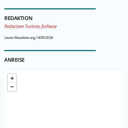
REDAKTION
Redazione Turismo forlivese
Letzte Aktualisierung 14/05/2026
ANREISE
+
−