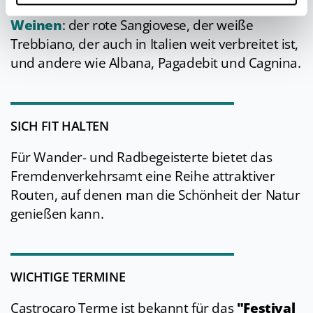
hervorragenden, charakterstarken
Weinen
: der rote Sangiovese, der weiße
Trebbiano, der auch in Italien weit verbreitet ist,
und andere wie Albana, Pagadebit und Cagnina.
SICH FIT HALTEN
Für Wander- und Radbegeisterte bietet das
Fremdenverkehrsamt eine Reihe attraktiver
Routen, auf denen man die Schönheit der Natur
genießen kann.
WICHTIGE TERMINE
Castrocaro Terme ist bekannt für das
"Festival