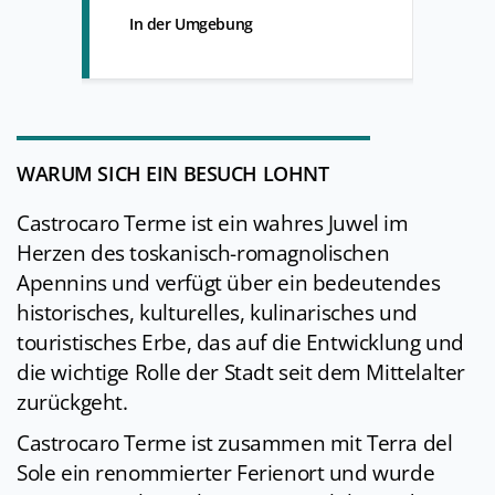
In der Umgebung
WARUM SICH EIN BESUCH LOHNT
Castrocaro Terme ist ein wahres Juwel im
Herzen des toskanisch-romagnolischen
Apennins und verfügt über ein bedeutendes
historisches, kulturelles, kulinarisches und
touristisches Erbe, das auf die Entwicklung und
die wichtige Rolle der Stadt seit dem Mittelalter
zurückgeht.
Castrocaro Terme ist zusammen mit Terra del
Sole ein renommierter Ferienort und wurde