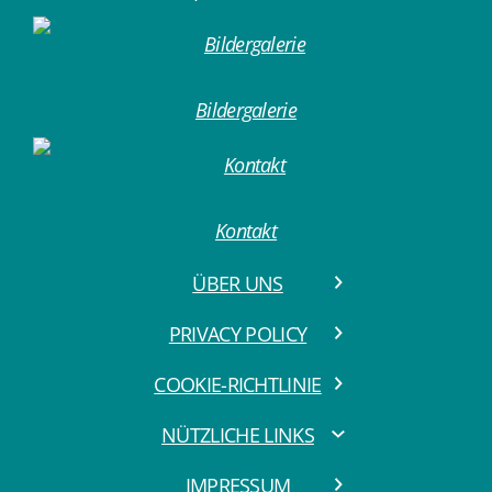
Bildergalerie
Kontakt
ÜBER UNS
PRIVACY POLICY
COOKIE-RICHTLINIE
NÜTZLICHE LINKS
IMPRESSUM