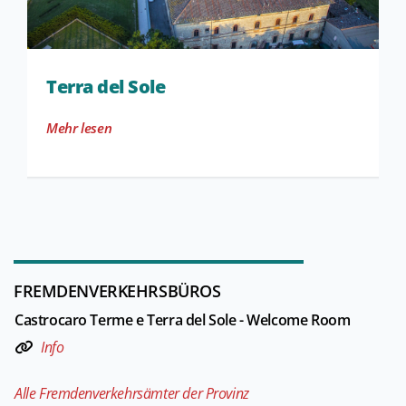
Terra del Sole
Mehr lesen
FREMDENVERKEHRSBÜROS
Castrocaro Terme e Terra del Sole - Welcome Room
Info
Alle Fremdenverkehrsämter der Provinz