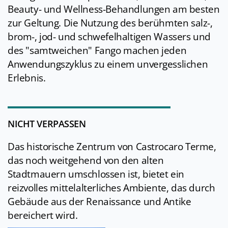
Beauty- und Wellness-Behandlungen am besten
zur Geltung. Die Nutzung des berühmten salz-,
brom-, jod- und schwefelhaltigen Wassers und
des "samtweichen" Fango machen jeden
Anwendungszyklus zu einem unvergesslichen
Erlebnis.
NICHT VERPASSEN
Das historische Zentrum von Castrocaro Terme,
das noch weitgehend von den alten
Stadtmauern umschlossen ist, bietet ein
reizvolles mittelalterliches Ambiente, das durch
Gebäude aus der Renaissance und Antike
bereichert wird.