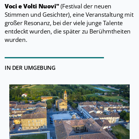
Voci e Volti Nuovi"
(Festival der neuen
Stimmen und Gesichter), eine Veranstaltung mit
großer Resonanz, bei der viele junge Talente
entdeckt wurden, die später zu Berühmtheiten
wurden.
IN DER UMGEBUNG