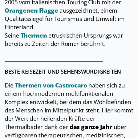
2005 vom italienischen Touring Club mit der
Orangenen Flagge
ausgezeichnet, einem
Qualitätssiegel für Tourismus und Umwelt im
Hinterland.
Seine
Thermen
etruskischen Ursprungs war
bereits zu Zeiten der Römer berühmt.
BESTE REISEZEIT UND SEHENSWÜRDIGKEITEN
Die
Thermen von Castrocaro
haben sich zu
einem hochmodernen multifunktionalen
Komplex entwickelt, bei dem das Wohlbefinden
des Menschen im Mittelpunkt steht. Hier kommt
der Wert der heilenden Kräfte der
Thermalbäder dank der
das ganze Jahr
über
verfügbaren therapeutischen, medizinischen,