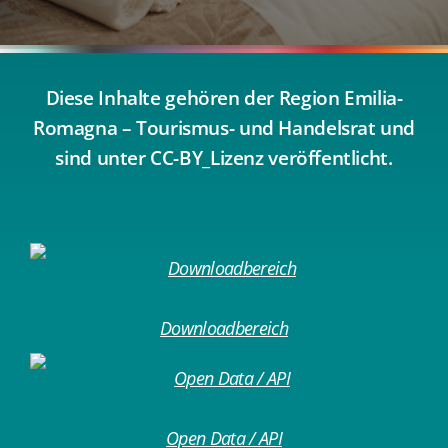
Diese Inhalte gehören der Region Emilia-
Romagna – Tourismus- und Handelsrat und
sind unter CC-BY_Lizenz veröffentlicht.
Downloadbereich
Open Data / API