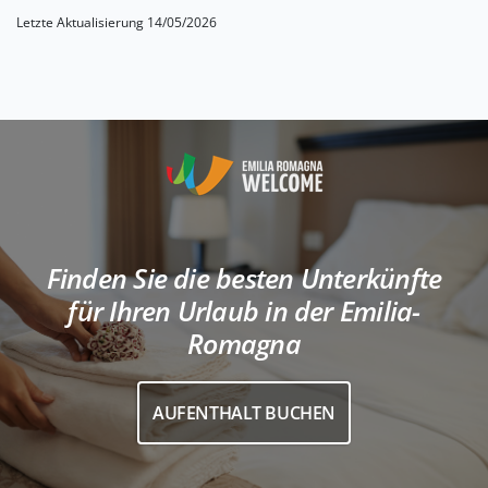
Letzte Aktualisierung 14/05/2026
Finden Sie die besten Unterkünfte
für Ihren Urlaub in der Emilia-
Romagna
AUFENTHALT BUCHEN