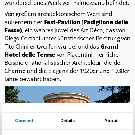
wunderschönes Werk von Palmezzano befindet.
Von großem architektonischem Wert sind
außerdem der
Fest-Pavillon
(
Padiglione delle
Feste)
, ein wahres Juwel des Art Déco, das von
Diego Corsani unter künstlerischer Beratung von
Tito Chini entworfen wurde, und das
Grand
Hotel delle Terme
von Piacentini, herrliche
Beispiele rationalistischer Architektur, die den
Charme und die Eleganz der 1920er und 1930er
Jahre bewahrt haben.
Consent
Details
About