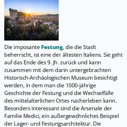
Die imposante
Festung
, die die Stadt
beherrscht, ist eine der ältesten Italiens. Sie geht
auf das Ende des 9. Jh. zurück und kann
zusammen mit dem darin untergebrachten
Historisch-Archäologischen Museum besichtigt
werden, in dem man die 1000-jährige
Geschichte der Festung und die Wechselfälle
des mittelalterlichen Ortes nacherleben kann.
Besonders interessant sind die Arsenale der
Familie Medici, ein außergewöhnliches Beispiel
der Lager- und Festungsarchitektur. Die