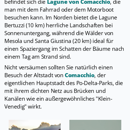
befindet sich die
Lagune von Comacchio
, die
man mit dem Fahrrad oder dem Motorboot
besuchen kann. Im Norden bietet die Lagune
Bertuzzi (10 km) herrliche Landschaften bei
Sonnenuntergang, während die Wälder von
Mesola und Santa Giustina (20 km) ideal für
einen Spaziergang im Schatten der Bäume nach
einem Tag am Strand sind.
Nicht versäumen sollten Sie natürlich einen
Besuch der Altstadt von
Comacchio
, der
eigentlichen Hauptstadt des Po-Delta-Parks, die
mit ihrem dichten Netz aus Brücken und
Kanälen wie ein außergewöhnliches "Klein-
Venedig" wirkt.