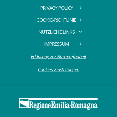
PRIVACY POLICY
COOKIE-RICHTLINIE
NÜTZLICHE LINKS
IMPRESSUM
Erklärung zur Barrierefreiheit
Cookies-Einstellungen