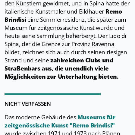
den Künstlern gewidmet, und in Spina hatte der
italienische Kunstmaler und Bildhauer
Remo
Brindisi
eine Sommerresidenz, die später zum
Museum für zeitgenössische Kunst wurde und
heute seine Sammlung beherbergt. Der Lido di
Spina, der die Grenze zur Provinz Ravenna
bildet, zeichnet sich auch durch seinen riesigen
Strand und seine
zahlreichen Clubs und
Straßenbars aus, die unendlich viele
Möglichkeiten zur Unterhaltung bieten.
NICHT VERPASSEN
Das moderne Gebäude des
Museums für
zeitgenössische Kunst "Remo Brindisi"
wurde zwischen 1971 und 1973 nach Plänen