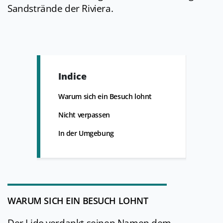
Sandstrände der Riviera.
Indice
Warum sich ein Besuch lohnt
Nicht verpassen
In der Umgebung
WARUM SICH EIN BESUCH LOHNT