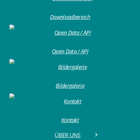
Downloadbereich
Open Data / API
Bildergalerie
Kontakt
ÜBER UNS