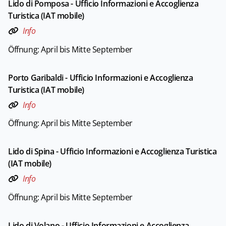
Lido di Pomposa - Ufficio Informazioni e Accoglienza
Turistica (IAT mobile)
Info
Öffnung: April bis Mitte September
Porto Garibaldi - Ufficio Informazioni e Accoglienza
Turistica (IAT mobile)
Info
Öffnung: April bis Mitte September
Lido di Spina - Ufficio Informazioni e Accoglienza Turistica
(IAT mobile)
Info
Öffnung: April bis Mitte September
Lido di Volano - Ufficio Informazioni e Accoglienza