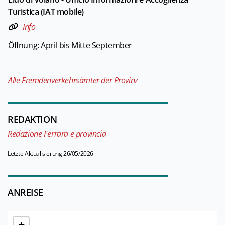
Turistica (IAT mobile)
Info
Öffnung: April bis Mitte September
Alle Fremdenverkehrsämter der Provinz
REDAKTION
Redazione Ferrara e provincia
Letzte Aktualisierung 26/05/2026
ANREISE
+