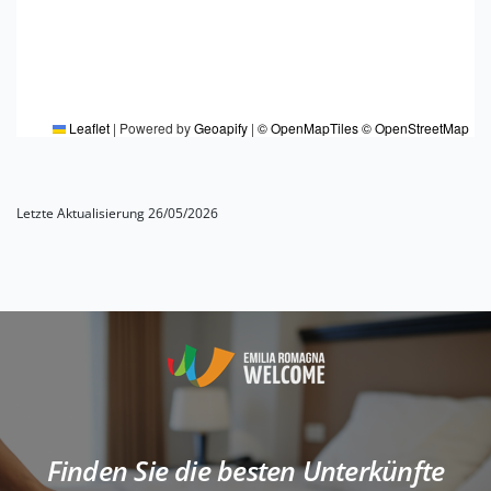
Leaflet
|
Powered by
Geoapify
|
© OpenMapTiles
© OpenStreetMap
Letzte Aktualisierung 26/05/2026
Finden Sie die besten Unterkünfte