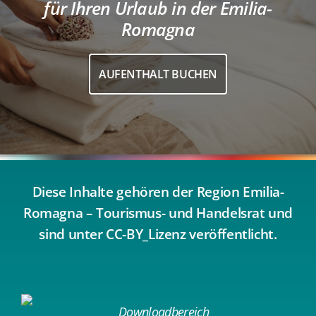
für Ihren Urlaub in der Emilia-
Romagna
AUFENTHALT BUCHEN
Diese Inhalte gehören der Region Emilia-
Romagna – Tourismus- und Handelsrat und
sind unter CC-BY_Lizenz veröffentlicht.