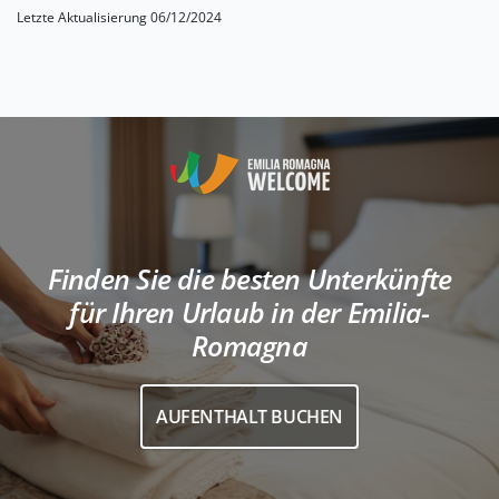
Letzte Aktualisierung 06/12/2024
Finden Sie die besten Unterkünfte
für Ihren Urlaub in der Emilia-
Romagna
AUFENTHALT BUCHEN