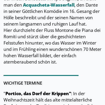
man den
Acquacheta-Wasserfall
, den Dante
in seiner Göttlichen Komödie im 16. Gesang der
Hölle beschreibt und der seinen Namen von
seinem langsamen und ruhigen Lauf hat.
Hier durchzieht der Fluss Montone die Piana dei
Romiti und stürzt über die geschichteten
Felsstufen hinunter, wo das Wasser im Winter
und im Frühling einen wunderschönen 70 Meter
hohen Wasserfall bildet, der einfach
atemberaubend schön ist.
WICHTIGE TERMINE
"
Portico, das Dorf der Krippen"
: In der
Weihnachtszeit hält das alte mittelalterliche