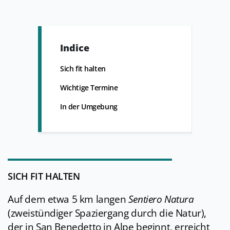
Indice
Sich fit halten
Wichtige Termine
In der Umgebung
SICH FIT HALTEN
Auf dem etwa 5 km langen
Sentiero Natura
(zweistündiger Spaziergang durch die Natur),
der in San Benedetto in Alpe beginnt, erreicht