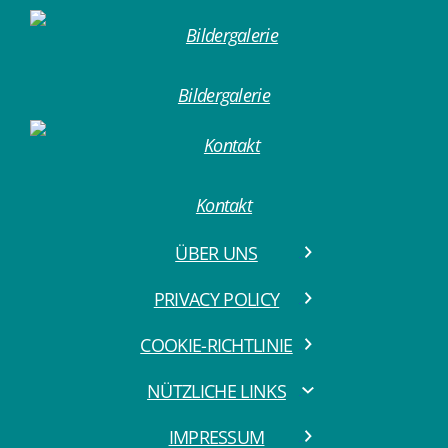
Bildergalerie
Kontakt
ÜBER UNS
PRIVACY POLICY
COOKIE-RICHTLINIE
NÜTZLICHE LINKS
IMPRESSUM