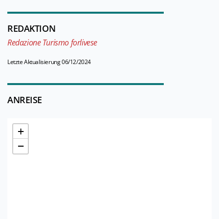
REDAKTION
Redazione Turismo forlivese
Letzte Aktualisierung 06/12/2024
ANREISE
+
−