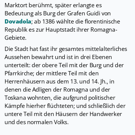
Marktort berühmt, später erlangte es
Bedeutung als Burg der Grafen Guidi von
Dovadola
; ab 1386 wählte die florentinische
Republik es zur Hauptstadt ihrer Romagna-
Gebiete.
Die Stadt hat fast ihr gesamtes mittelalterliches
Aussehen bewahrt und ist in drei Ebenen
unterteilt: der obere Teil mit der Burg und der
Pfarrkirche; der mittlere Teil mit den
Herrenhäusern aus dem 13. und 14. Jh., in
denen die Adligen der Romagna und der
Toskana wohnten, die aufgrund politischer
Kämpfe hierher flüchteten; und schließlich der
untere Teil mit den Häusern der Handwerker
und des normalen Volks.