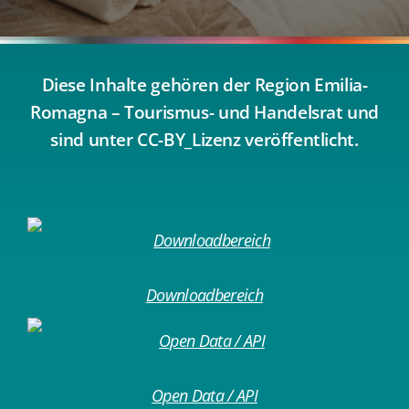
Diese Inhalte gehören der Region Emilia-
Romagna – Tourismus- und Handelsrat und
sind unter CC-BY_Lizenz veröffentlicht.
Downloadbereich
Open Data / API