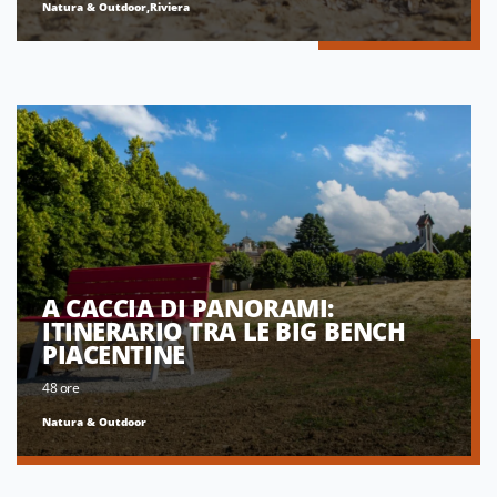
Natura & Outdoor,Riviera
A CACCIA DI PANORAMI:
ITINERARIO TRA LE BIG BENCH
PIACENTINE
48 ore
Natura & Outdoor