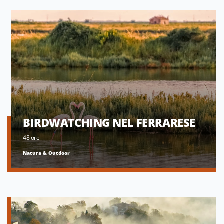
BIRDWATCHING NEL FERRARESE
48 ore
Natura & Outdoor