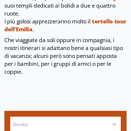
suoi templi dedicati ai bolidi a due e quattro
ruote.
I più golosi apprezzeranno molto il
tortello tour
dell’Emilia
.
Che viaggiate da soli oppure in compagnia, i
nostri itinerari si adattano bene a qualsiasi tipo
di vacanza; alcuni però sono pensati apposta
per i bambini, per i gruppi di amici o per le
coppie.
Durata