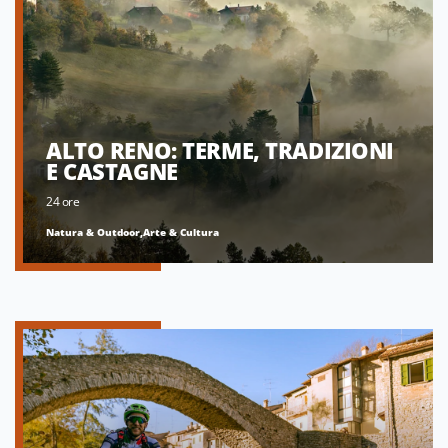
ALTO RENO: TERME, TRADIZIONI
E CASTAGNE
24 ore
Natura & Outdoor,Arte & Cultura