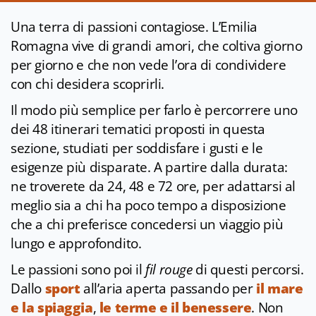
Una terra di passioni contagiose. L’Emilia
Romagna vive di grandi amori, che coltiva giorno
per giorno e che non vede l’ora di condividere
con chi desidera scoprirli.
Il modo più semplice per farlo è percorrere uno
dei 48 itinerari tematici proposti in questa
sezione, studiati per soddisfare i gusti e le
esigenze più disparate. A partire dalla durata:
ne troverete da 24, 48 e 72 ore, per adattarsi al
meglio sia a chi ha poco tempo a disposizione
che a chi preferisce concedersi un viaggio più
lungo e approfondito.
Le passioni sono poi il
fil rouge
di questi percorsi.
Dallo
sport
all’aria aperta passando per
il mare
e la spiaggia
,
le terme e il benessere
. Non