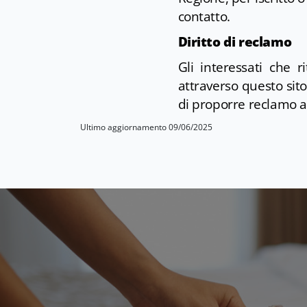
contatto.
Diritto di reclamo
Gli interessati che r
attraverso questo sit
di proporre reclamo al
Ultimo aggiornamento 09/06/2025