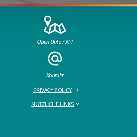
Open Data / API
Kontakt
PRIVACY POLICY
NÜTZLICHE LINKS