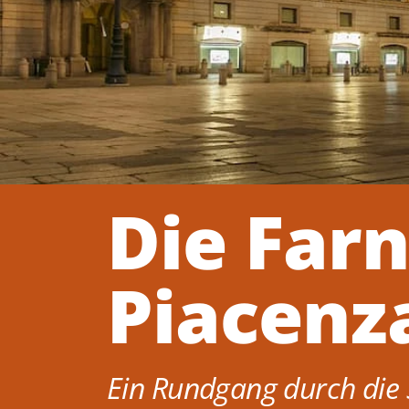
Die Farn
Piacenz
Ein Rundgang durch die 