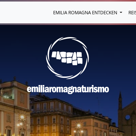
EMILIA ROMAGNA ENTDECKEN
REI