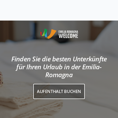
Finden Sie die besten Unterkünfte
für Ihren Urlaub in der Emilia-
Romagna
AUFENTHALT BUCHEN