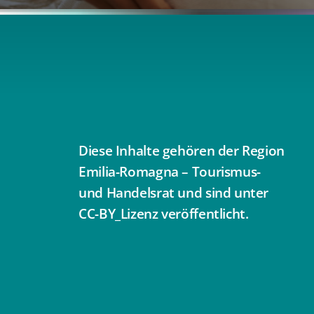
Diese Inhalte gehören der Region
Emilia-Romagna – Tourismus-
und Handelsrat und sind unter
CC-BY_Lizenz veröffentlicht.