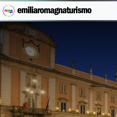
Skip to main content