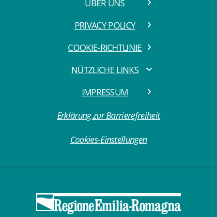
ÜBER UNS
PRIVACY POLICY
COOKIE-RICHTLINIE
NÜTZLICHE LINKS
IMPRESSUM
Erklärung zur Barrierefreiheit
Cookies-Einstellungen