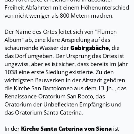
Freiheit Abfahrten mit einem Höhenunterschied
von nicht weniger als 800 Metern machen.
Der Name des Ortes leitet sich von "Flumen
Album" ab, eine klare Anspielung auf das
schäumende Wasser der
Gebirgsbäche
, die
das Dorf umgeben. Der Ursprung des Ortes ist
ungewiss, aber es ist sicher, dass bereits im Jahr
1038 eine erste Siedlung existierte. Zu den
wichtigsten Bauwerken in der Altstadt gehören
die Kirche San Bartolomeo aus dem 13. Jh. , das
Renaissance-Oratorium San Rocco, das
Oratorium der Unbefleckten Empfängnis und
das Oratorium Santa Caterina.
In der
Kirche Santa Caterina von Siena
ist