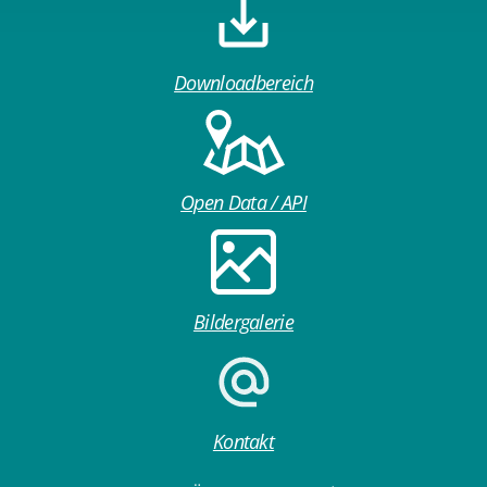
Downloadbereich
Open Data / API
Bildergalerie
Kontakt