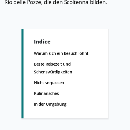
Rio delle Pozze, die den Scoltenna bilden.
Indice
Warum sich ein Besuch lohnt
Beste Reisezeit und
Sehenswürdigkeiten
Nicht verpassen
Kulinarisches
In der Umgebung