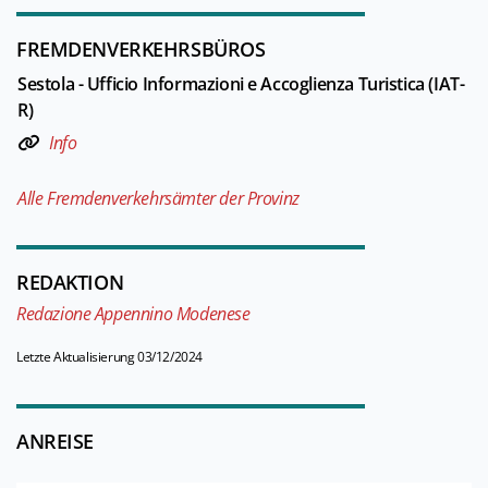
FREMDENVERKEHRSBÜROS
Sestola - Ufficio Informazioni e Accoglienza Turistica (IAT-
R)
Info
Alle Fremdenverkehrsämter der Provinz
REDAKTION
Redazione Appennino Modenese
Letzte Aktualisierung 03/12/2024
ANREISE