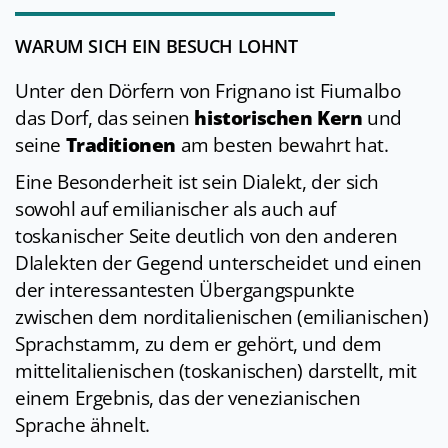
WARUM SICH EIN BESUCH LOHNT
Unter den Dörfern von Frignano ist Fiumalbo
das Dorf, das seinen
historischen Kern
und
seine
Traditionen
am besten bewahrt hat.
Eine Besonderheit ist sein Dialekt, der sich
sowohl auf emilianischer als auch auf
toskanischer Seite deutlich von den anderen
DIalekten der Gegend unterscheidet und einen
der interessantesten Übergangspunkte
zwischen dem norditalienischen (emilianischen)
Sprachstamm, zu dem er gehört, und dem
mittelitalienischen (toskanischen) darstellt, mit
einem Ergebnis, das der venezianischen
Sprache ähnelt.