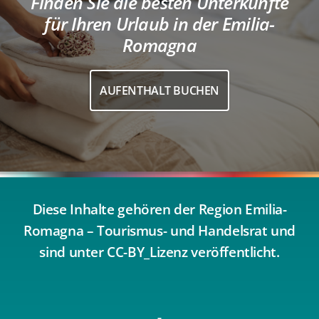
Finden Sie die besten Unterkünfte
für Ihren Urlaub in der Emilia-
Romagna
AUFENTHALT BUCHEN
Diese Inhalte gehören der Region Emilia-
Romagna – Tourismus- und Handelsrat und
sind unter CC-BY_Lizenz veröffentlicht.