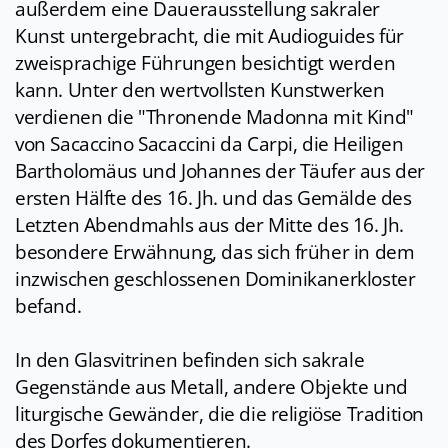
außerdem eine Dauerausstellung sakraler
Kunst untergebracht, die mit Audioguides für
zweisprachige Führungen besichtigt werden
kann. Unter den wertvollsten Kunstwerken
verdienen die "Thronende Madonna mit Kind"
von Sacaccino Sacaccini da Carpi, die Heiligen
Bartholomäus und Johannes der Täufer aus der
ersten Hälfte des 16. Jh. und das Gemälde des
Letzten Abendmahls aus der Mitte des 16. Jh.
besondere Erwähnung, das sich früher in dem
inzwischen geschlossenen Dominikanerkloster
befand.
In den Glasvitrinen befinden sich sakrale
Gegenstände aus Metall, andere Objekte und
liturgische Gewänder, die die religiöse Tradition
des Dorfes dokumentieren.