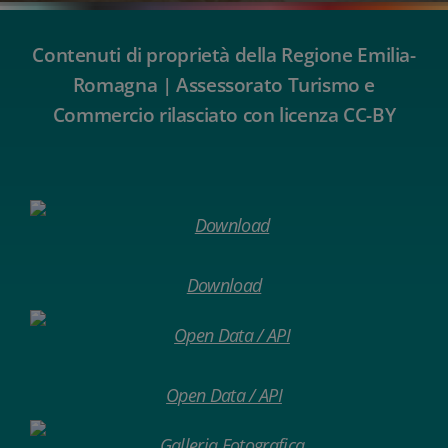
Contenuti di proprietà della Regione Emilia-
Romagna | Assessorato Turismo e
Commercio rilasciato con licenza CC-BY
Download
Open Data / API