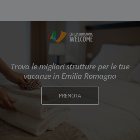
Trova le migliori strutture per le tue
vacanze in Emilia Romagna
PRENOTA