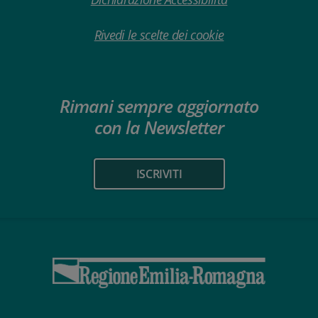
Rivedi le scelte dei cookie
Rimani sempre aggiornato
con la Newsletter
ISCRIVITI