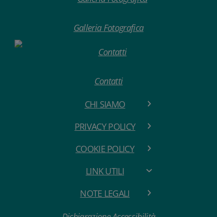
Galleria Fotografica
Contatti
CHI SIAMO
PRIVACY POLICY
COOKIE POLICY
LINK UTILI
NOTE LEGALI
Dichiarazione Accessibilità