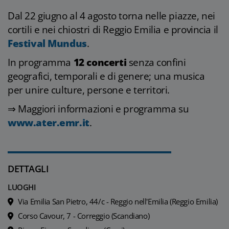
Dal 22 giugno al 4 agosto torna nelle piazze, nei
cortili e nei chiostri di Reggio Emilia e provincia il
Festival Mundus
.
In programma
12 concerti
senza confini
geografici, temporali e di genere; una musica
per unire culture, persone e territori.
⇒ Maggiori informazioni e programma su
www.ater.emr.it
.
DETTAGLI
LUOGHI
Via Emilia San Pietro, 44/c - Reggio nell'Emilia (Reggio Emilia)
Corso Cavour, 7 - Correggio (Scandiano)