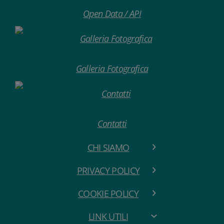
Open Data / API
Galleria Fotografica
Contatti
CHI SIAMO
PRIVACY POLICY
COOKIE POLICY
LINK UTILI