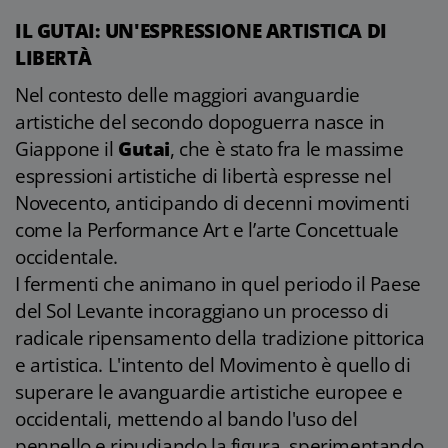
IL GUTAI: UN'ESPRESSIONE ARTISTICA DI
LIBERTÀ
Nel contesto delle maggiori avanguardie
artistiche del secondo dopoguerra nasce in
Giappone il
Gutai
, che è stato fra le massime
espressioni artistiche di libertà espresse nel
Novecento, anticipando di decenni movimenti
come la Performance Art e l’arte Concettuale
occidentale.
I fermenti che animano in quel periodo il Paese
del Sol Levante incoraggiano un processo di
radicale ripensamento della tradizione pittorica
e artistica. L'intento del Movimento è quello di
superare le avanguardie artistiche europee e
occidentali, mettendo al bando l'uso del
pennello e ripudiando la figura, sperimentando