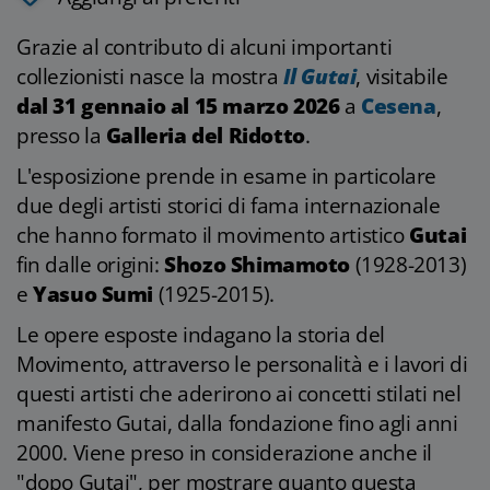
Grazie al contributo di alcuni importanti
collezionisti nasce la mostra
Il Gutai
, visitabile
dal 31 gennaio al 15 marzo 2026
a
Cesena
,
presso la
Galleria del Ridotto
.
L'esposizione prende in esame in particolare
due degli artisti storici di fama internazionale
che hanno formato il movimento artistico
Gutai
fin dalle origini:
Shozo Shimamoto
(1928-2013)
e
Yasuo Sumi
(1925-2015).
Le opere esposte indagano la storia del
Movimento, attraverso le personalità e i lavori di
questi artisti che aderirono ai concetti stilati nel
manifesto Gutai, dalla fondazione fino agli anni
2000. Viene preso in considerazione anche il
"dopo Gutai", per mostrare quanto questa