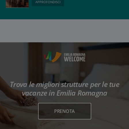
APPROFONDISCI
Trova le migliori strutture per le tue
vacanze in Emilia Romagna
PRENOTA