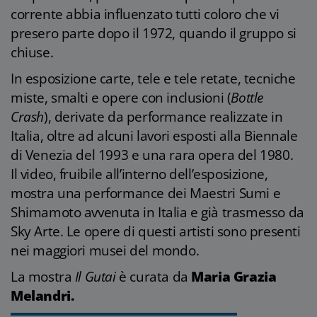
corrente abbia influenzato tutti coloro che vi
presero parte dopo il 1972, quando il gruppo si
chiuse.
In esposizione carte, tele e tele retate, tecniche
miste, smalti e opere con inclusioni (
Bottle
Crash
), derivate da performance realizzate in
Italia, oltre ad alcuni lavori esposti alla Biennale
di Venezia del 1993 e una rara opera del 1980.
Il video, fruibile all’interno dell’esposizione,
mostra una performance dei Maestri Sumi e
Shimamoto avvenuta in Italia e già trasmesso da
Sky Arte. Le opere di questi artisti sono presenti
nei maggiori musei del mondo.
La mostra
Il Gutai
è curata da
Maria Grazia
Melandri.