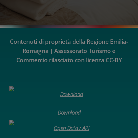
Contenuti di proprietà della Regione Emilia-
Romagna | Assessorato Turismo e
Commercio rilasciato con licenza CC-BY
Download