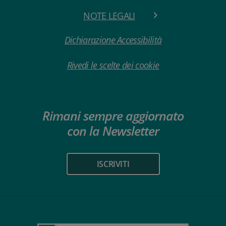
NOTE LEGALI
Dichiarazione Accessibilità
Rivedi le scelte dei cookie
Rimani sempre aggiornato
con la Newsletter
ISCRIVITI