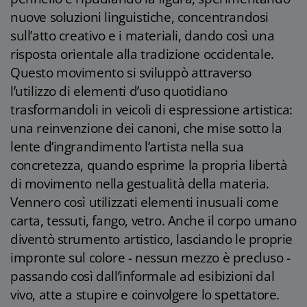
nuove soluzioni linguistiche, concentrandosi
sull’atto creativo e i materiali, dando così una
risposta orientale alla tradizione occidentale.
Questo movimento si sviluppò attraverso
l’utilizzo di elementi d’uso quotidiano
trasformandoli in veicoli di espressione artistica:
una reinvenzione dei canoni, che mise sotto la
lente d’ingrandimento l’artista nella sua
concretezza, quando esprime la propria libertà
di movimento nella gestualità della materia.
Vennero così utilizzati elementi inusuali come
carta, tessuti, fango, vetro. Anche il corpo umano
diventò strumento artistico, lasciando le proprie
impronte sul colore - nessun mezzo è precluso -
passando così dall’informale ad esibizioni dal
vivo, atte a stupire e coinvolgere lo spettatore.