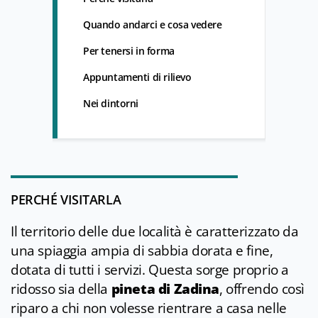
Quando andarci e cosa vedere
Per tenersi in forma
Appuntamenti di rilievo
Nei dintorni
PERCHÉ VISITARLA
Il territorio delle due località è caratterizzato da
una spiaggia ampia di sabbia dorata e fine,
dotata di tutti i servizi. Questa sorge proprio a
ridosso sia della
pineta di Zadina
, offrendo così
riparo a chi non volesse rientrare a casa nelle