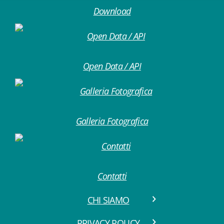
Download
Open Data / API
Galleria Fotografica
Contatti
CHI SIAMO
PRIVACY POLICY