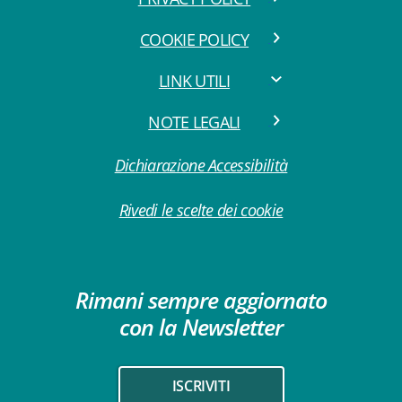
COOKIE POLICY
LINK UTILI
NOTE LEGALI
Dichiarazione Accessibilità
Rivedi le scelte dei cookie
Rimani sempre aggiornato
con la Newsletter
ISCRIVITI