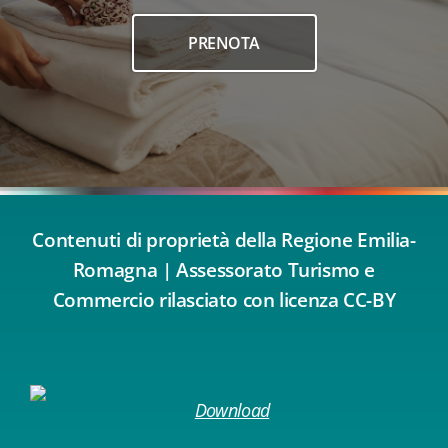
PRENOTA
Contenuti di proprietà della Regione Emilia-
Romagna | Assessorato Turismo e
Commercio rilasciato con licenza CC-BY