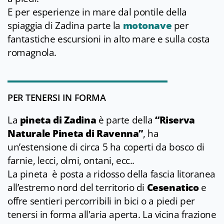
E per esperienze in mare dal pontile della
spiaggia di Zadina parte la
motonave
per
fantastiche escursioni in alto mare e sulla costa
romagnola.
PER TENERSI IN FORMA
La
pineta di Zadina
è parte della
“Riserva
Naturale Pineta di Ravenna”
, ha
un’estensione di circa 5 ha coperti da bosco di
farnie, lecci, olmi, ontani, ecc..
La pineta è posta a ridosso della fascia litoranea
all’estremo nord del territorio di
Cesenatico
e
offre sentieri percorribili in bici o a piedi per
tenersi in forma all'aria aperta. La vicina frazione