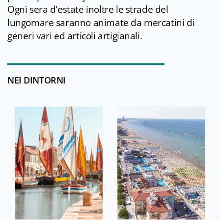
Ogni sera d'estate inoltre le strade del
lungomare saranno animate da mercatini di
generi vari ed articoli artigianali.
NEI DINTORNI