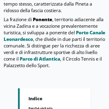
tempo stesso, caratterizzata dalla Pineta a
ridosso della fascia costiera.
La frazione di
Ponente
, territorio adiacente alla
vicina Zadina e a vocazione prevalentemente
turistica, si sviluppa a ponente del
Porto Canale
Leonardesco
, che divide in due parti il territorio
comunale. Si distingue per la ricchezza di aree
verdi e di infrastrutture sportive di alto livello
come il
Parco di Atlantica
, il Circolo Tennis e il
Palazzetto dello Sport.
Indice
Perché visitarla