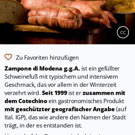
CC
Zu Favoriten hinzufügen
Zampone di Modena g.g.A.
ist ein gefüllter
Schweinefuß mit typischem und intensivem
Geschmack, das vor allem in der Winterzeit
verzehrt wird.
Seit 1999
ist er
zusammen mit
dem Cotechino
ein gastronomisches Produkt
mit geschützter geografischer Angabe
(auf
Ital. IGP), das wie andere den Namen der Stadt
trägt, in der es entstanden ist.