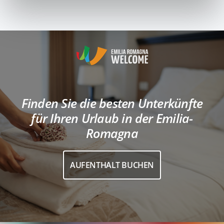
Finden Sie die besten Unterkünfte
für Ihren Urlaub in der Emilia-
Romagna
AUFENTHALT BUCHEN