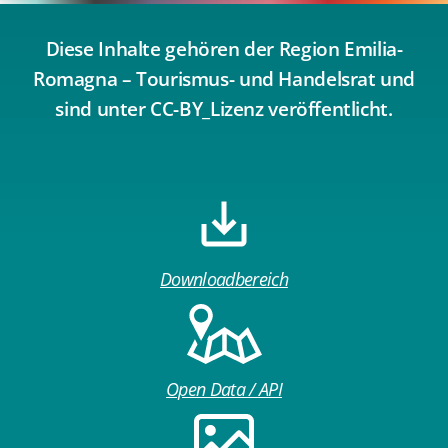
Diese Inhalte gehören der Region Emilia-
Romagna – Tourismus- und Handelsrat und
sind unter CC-BY_Lizenz veröffentlicht.
Downloadbereich
Open Data / API