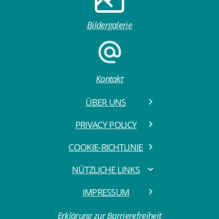
Bildergalerie
Kontakt
ÜBER UNS
PRIVACY POLICY
COOKIE-RICHTLINIE
NÜTZLICHE LINKS
IMPRESSUM
Erklärung zur Barrierefreiheit