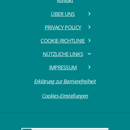
Kontakt
ÜBER UNS
PRIVACY POLICY
COOKIE-RICHTLINIE
NÜTZLICHE LINKS
IMPRESSUM
Erklärung zur Barrierefreiheit
Cookies-Einstellungen