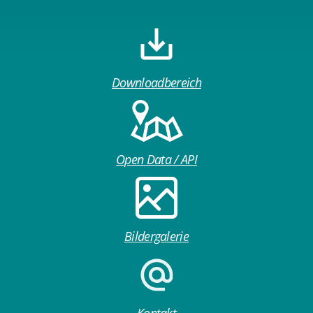
Downloadbereich
Open Data / API
Bildergalerie