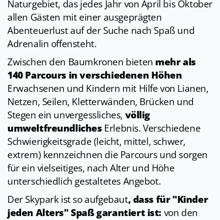
Naturgebiet, das jedes Jahr von April bis Oktober
allen Gästen mit einer ausgeprägten
Abenteuerlust auf der Suche nach Spaß und
Adrenalin offensteht.
Zwischen den Baumkronen bieten
mehr als
140 Parcours in verschiedenen Höhen
Erwachsenen und Kindern mit Hilfe von Lianen,
Netzen, Seilen, Kletterwänden, Brücken und
Stegen ein unvergessliches,
völlig
umweltfreundliches
Erlebnis. Verschiedene
Schwierigkeitsgrade (leicht, mittel, schwer,
extrem) kennzeichnen die Parcours und sorgen
für ein vielseitiges, nach Alter und Höhe
unterschiedlich gestaltetes Angebot.
Der Skypark ist so aufgebaut
, dass für "Kinder
jeden Alters" Spaß garantiert ist:
von den