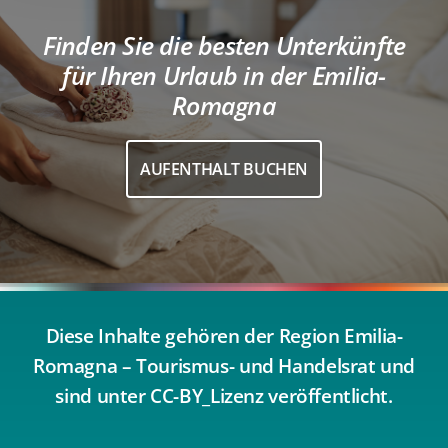
Finden Sie die besten Unterkünfte
für Ihren Urlaub in der Emilia-
Romagna
AUFENTHALT BUCHEN
Diese Inhalte gehören der Region Emilia-
Romagna – Tourismus- und Handelsrat und
sind unter CC-BY_Lizenz veröffentlicht.