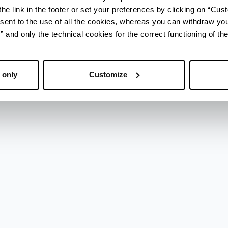
he link in the footer or set your preferences by clicking on “Cust
sent to the use of all the cookies, whereas you can withdraw yo
and only the technical cookies for the correct functioning of the
ristica
 only
Customize