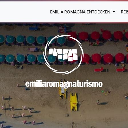
EMILIA ROMAGNA ENTDECKEN
REI