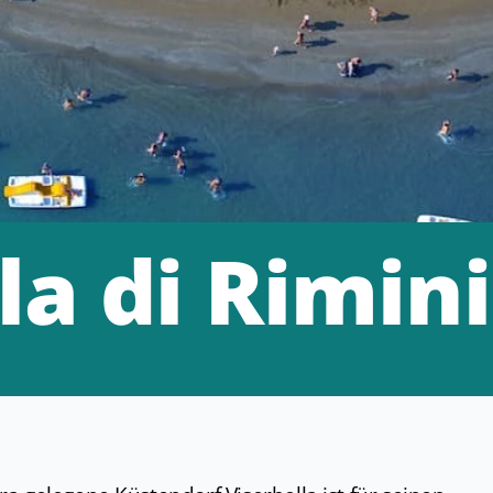
la di Rimini