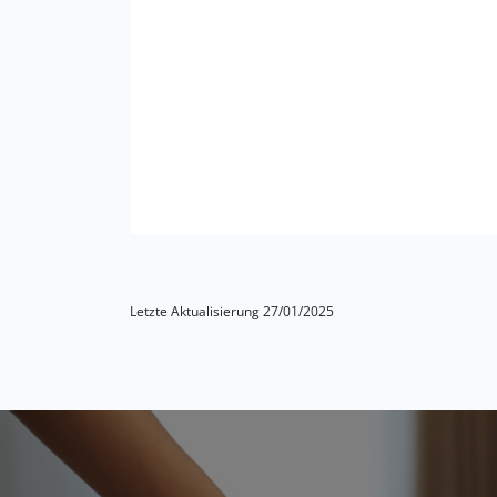
Letzte Aktualisierung 27/01/2025