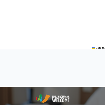
Leaflet