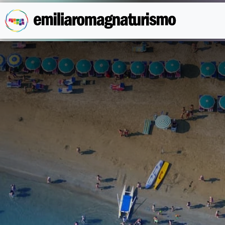
Skip to main content