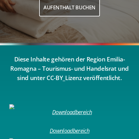
AUFENTHALT BUCHEN
Diese Inhalte gehören der Region Emilia-
Romagna – Tourismus- und Handelsrat und
sind unter CC-BY_Lizenz veröffentlicht.
Downloadbereich