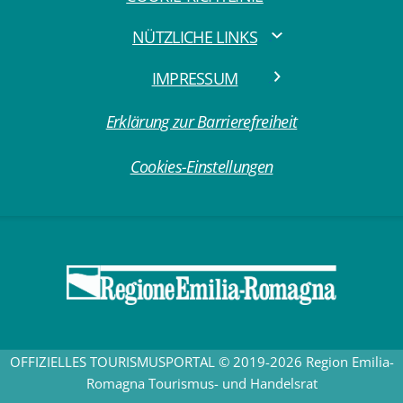
NÜTZLICHE LINKS
IMPRESSUM
Erklärung zur Barrierefreiheit
Cookies-Einstellungen
OFFIZIELLES TOURISMUSPORTAL © 2019-2026 Region Emilia-
Romagna Tourismus- und Handelsrat