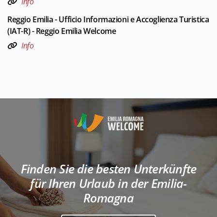
Info
Reggio Emilia - Ufficio Informazioni e Accoglienza Turistica
(IAT-R) - Reggio Emilia Welcome
Info
Finden Sie die besten Unterkünfte
für Ihren Urlaub in der Emilia-
Romagna