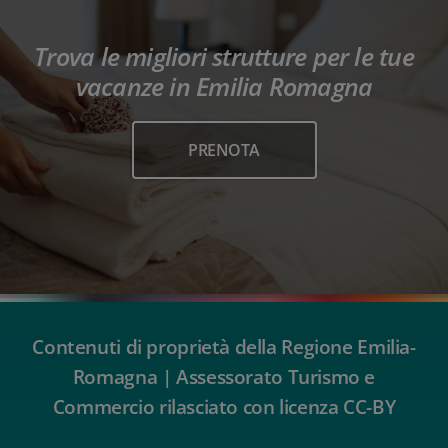
Trova le migliori strutture per le tue
vacanze in Emilia Romagna
PRENOTA
Contenuti di proprietà della Regione Emilia-
Romagna | Assessorato Turismo e
Commercio rilasciato con licenza CC-BY