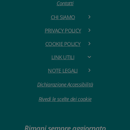
Contatti
CHI SIAMO
PRIVACY POLICY
COOKIE POLICY
LINK UTILI
NOTE LEGALI
Dichiarazione Accessibilità
Rivedi le scelte dei cookie
Rimani sempre aggiornato