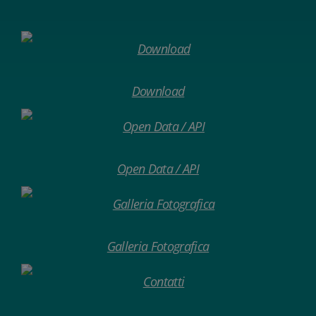
Download
Open Data / API
Galleria Fotografica