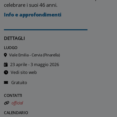
celebrare i suoi 46 anni.
Info e approfondimenti
DETTAGLI
LUOGO
Viale Emilia - Cervia (Pinarella)
23 aprile - 3 maggio 2026
Vedi sito web
Gratuito
CONTATTI
official
CALENDARIO