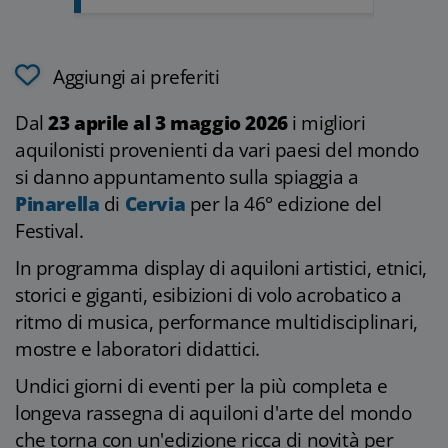
Aggiungi ai preferiti
Dal
23 aprile al 3 maggio 2026
i migliori
aquilonisti provenienti da vari paesi del mondo
si danno appuntamento sulla spiaggia a
Pinarella
di
Cervia
per la 46° edizione del
Festival.
In programma display di aquiloni artistici, etnici,
storici e giganti, esibizioni di volo acrobatico a
ritmo di musica, performance multidisciplinari,
mostre e laboratori didattici.
Undici giorni di eventi per la più completa e
longeva rassegna di aquiloni d'arte del mondo
che torna con un'edizione ricca di novità per