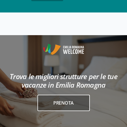
Trova le migliori strutture per le tue
vacanze in Emilia Romagna
PRENOTA