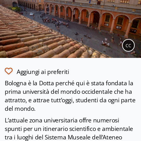
CC
Aggiungi ai preferiti
Bologna è la Dotta perché qui è stata fondata la
prima università del mondo occidentale che ha
attratto, e attrae tutt’oggi, studenti da ogni parte
del mondo.
L’attuale zona universitaria offre numerosi
spunti per un itinerario scientifico e ambientale
tra i luoghi del Sistema Museale dell’Ateneo