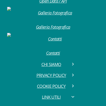
Open Data / API
Galleria Fotografica
Contatti
CHI SIAMO
PRIVACY POLICY
COOKIE POLICY
LINK UTILI