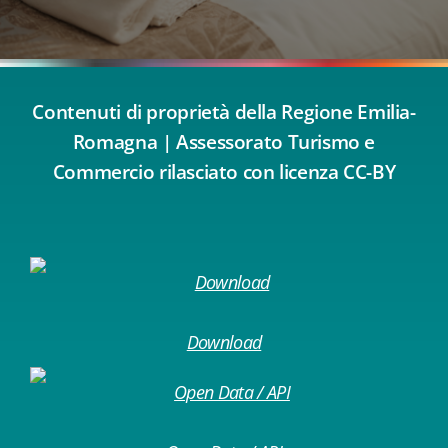
Contenuti di proprietà della Regione Emilia-
Romagna | Assessorato Turismo e
Commercio rilasciato con licenza CC-BY
Download