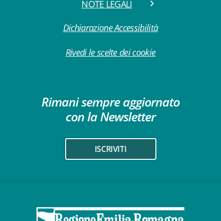
NOTE LEGALI
Dichiarazione Accessibilità
Rivedi le scelte dei cookie
Rimani sempre aggiornato
con la Newsletter
ISCRIVITI