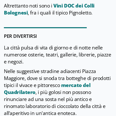
Altrettanto noti sono i
Vini DOC dei Colli
Bolognesi
, fra i quali il tipico Pignoletto.
PER DIVERTIRSI
La città pulsa di vita di giorno e di notte nelle
numerose osterie, teatri, gallerie, librerie, piazze
e negozi.
Nelle suggestive stradine adiacenti Piazza
Maggiore, dove si snoda tra botteghe di prodotti
tipici il vivace e pittoresco
mercato del
Quadrilatero
, i più golosi non possono
rinunciare ad una sosta nel più antico e
rinomato laboratorio di cioccolato della città e
all’aperitivo in un'antica enoteca.