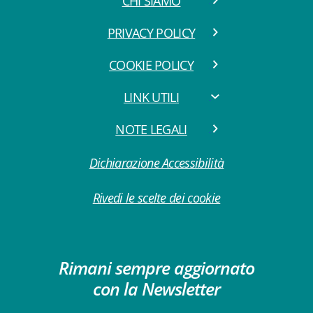
CHI SIAMO
PRIVACY POLICY
COOKIE POLICY
LINK UTILI
NOTE LEGALI
Dichiarazione Accessibilità
Rivedi le scelte dei cookie
Rimani sempre aggiornato
con la Newsletter