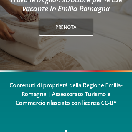
vacanze in Emilia Romagna
PRENOTA
Contenuti di proprietà della Regione Emilia-
Romagna | Assessorato Turismo e
Commercio rilasciato con licenza CC-BY