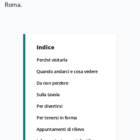
Roma.
Indice
Perché visitarla
Quando andarci e cosa vedere
Da non perdere
Sulla tavola
Per divertirsi
Per tenersi in forma
Appuntamenti di rilievo