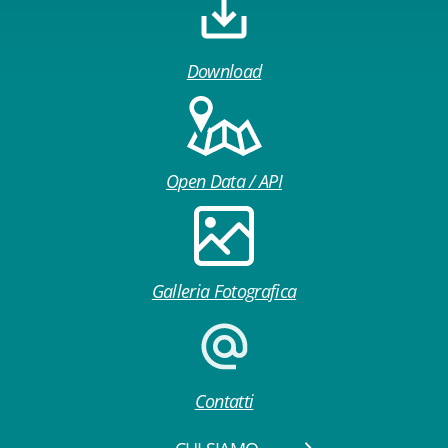
Download
Open Data / API
Galleria Fotografica
Contatti