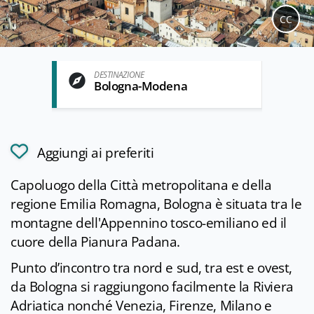
CC
DESTINAZIONE
Bologna-Modena
Aggiungi ai preferiti
Capoluogo della Città metropolitana e della
regione Emilia Romagna, Bologna è situata tra le
montagne dell'Appennino tosco-emiliano ed il
cuore della Pianura Padana.
Punto d’incontro tra nord e sud, tra est e ovest,
da Bologna si raggiungono facilmente la Riviera
Adriatica nonché Venezia, Firenze, Milano e