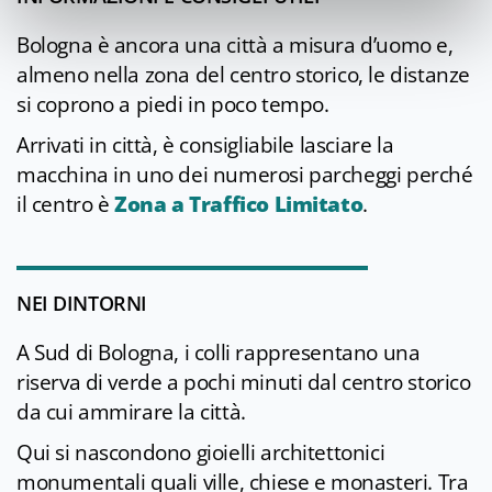
Bologna è ancora una città a misura d’uomo e,
almeno nella zona del centro storico, le distanze
si coprono a piedi in poco tempo.
Arrivati in città, è consigliabile lasciare la
macchina in uno dei numerosi parcheggi perché
il centro è
Zona a Traffico Limitato
.
NEI DINTORNI
A Sud di Bologna, i colli rappresentano una
riserva di verde a pochi minuti dal centro storico
da cui ammirare la città.
Qui si nascondono gioielli architettonici
monumentali quali ville, chiese e monasteri. Tra