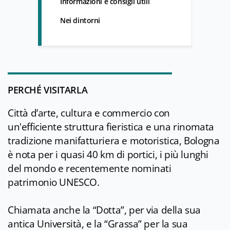
Informazioni e consigli utili
Nei dintorni
PERCHÉ VISITARLA
Città d’arte, cultura e commercio con
un'efficiente struttura fieristica e una rinomata
tradizione manifatturiera e motoristica, Bologna
è nota per i quasi 40 km di portici, i più lunghi
del mondo e recentemente nominati
patrimonio UNESCO.
Chiamata anche la “Dotta”, per via della sua
antica Università, e la “Grassa” per la sua