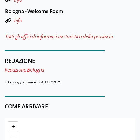
Bologna - Welcome Room
Info
Tutti gli uffici di informazione turistica della provincia
REDAZIONE
Redazione Bologna
Ultimo aggiornamento 01/07/2025
COME ARRIVARE
+
−