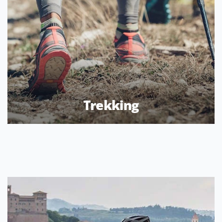
Trekking