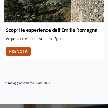
Scopri le esperienze dell'Emilia Romagna
Acquista un'esperienza a tema Sport
Ultimo aggiornamento 20/04/2023