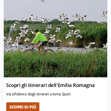
Scopri gli itinerari dell'Emilia Romagna
Vai all'elenco degli itinerari a tema Sport
SCOPRI DI PIÙ