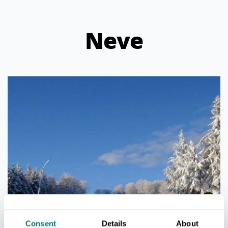
Neve
Consent
Details
About