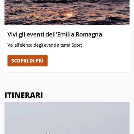
Vivi gli eventi dell'Emilia Romagna
Vai all'elenco degli eventi a tema Sport
SCOPRI DI PIÙ
ITINERARI