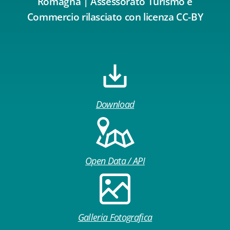
Romagna | Assessorato Turismo e
Commercio rilasciato con licenza CC-BY
Download
Open Data / API
Galleria Fotografica