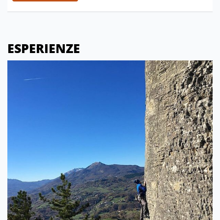
ESPERIENZE