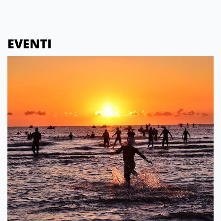
EVENTI