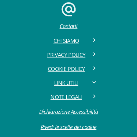
Contatti
CHI SIAMO
PRIVACY POLICY
COOKIE POLICY
LINK UTILI
NOTE LEGALI
Dichiarazione Accessibilità
Rivedi le scelte dei cookie