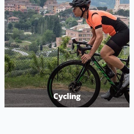
Cycling