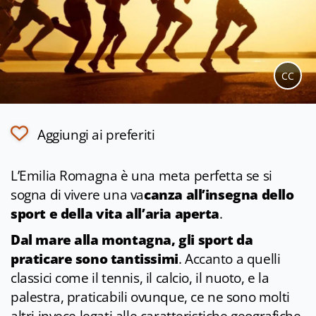
CC
Aggiungi ai preferiti
L’Emilia Romagna è una meta perfetta se si
sogna di vivere una va
canza all’insegna dello
sport e della vita all’aria aperta
.
Dal mare alla montagna, gli sport da
praticare sono tantissimi
. Accanto a quelli
classici come il tennis, il calcio, il nuoto, e la
palestra, praticabili ovunque, ce ne sono molti