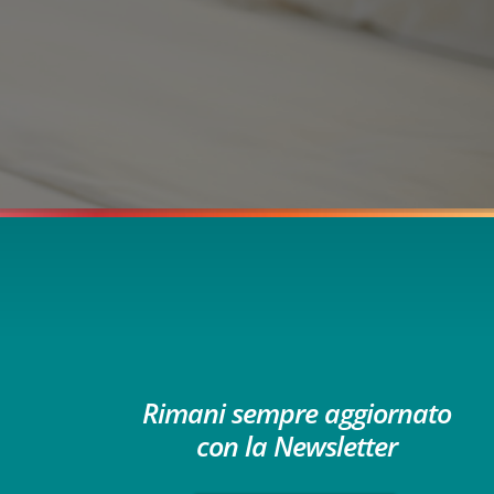
Rimani sempre aggiornato
con la Newsletter