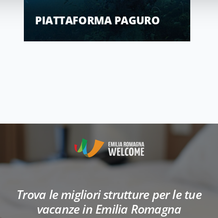
PIATTAFORMA PAGURO
Trova le migliori strutture per le tue
vacanze in Emilia Romagna