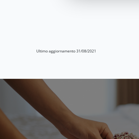
Ultimo aggiornamento 31/08/2021