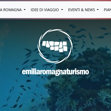
LIA ROMAGNA
IDEE DI VIAGGIO
EVENTI & NEWS
PIA