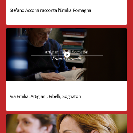
Stefano Accorsi racconta l'Emilia Romagna
Via Emilia: Artigiani, Ribelli, Sognatori