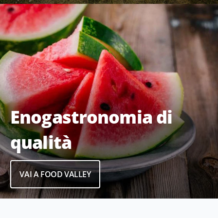
Enogastronomia di
qualità
VAI A FOOD VALLEY