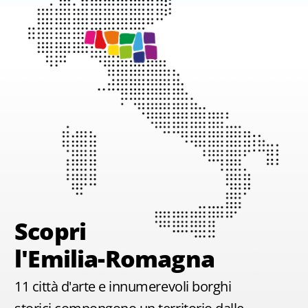
Scopri
l'Emilia-Romagna
11 città d'arte e innumerevoli borghi