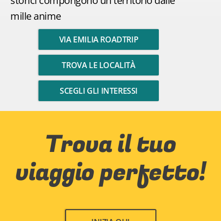
storici compongono un territorio dalle
mille anime
VIA EMILIA ROADTRIP
TROVA LE LOCALITÀ
SCEGLI GLI INTERESSI
Trova il tuo
viaggio perfetto!