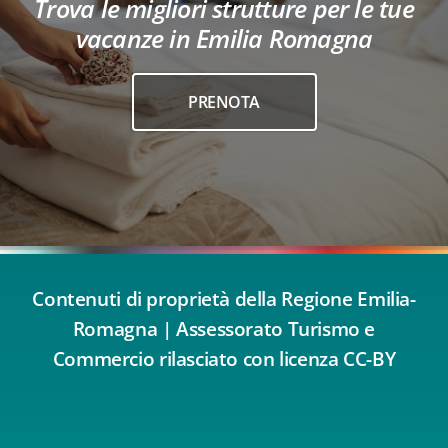
Trova le migliori strutture per le tue
vacanze in Emilia Romagna
PRENOTA
Contenuti di proprietà della Regione Emilia-
Romagna | Assessorato Turismo e
Commercio rilasciato con licenza CC-BY