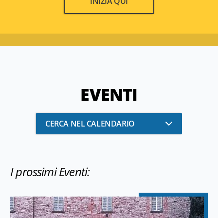
INIZIA QUI
EVENTI
CERCA NEL CALENDARIO
I prossimi Eventi: