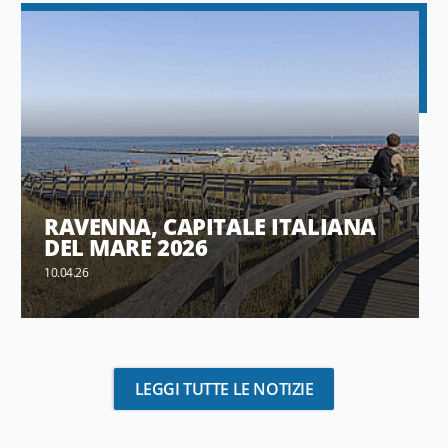
RAVENNA, CAPITALE ITALIANA
DEL MARE 2026
10.04.26
LEGGI TUTTE LE NOTIZIE