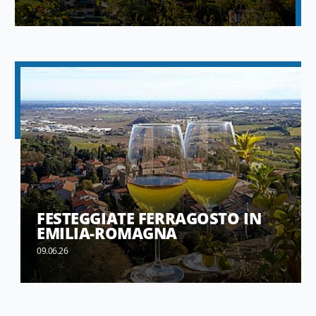
FESTEGGIATE FERRAGOSTO IN
EMILIA-ROMAGNA
09.06.26