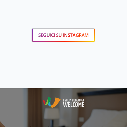
SEGUICI SU INSTAGRAM