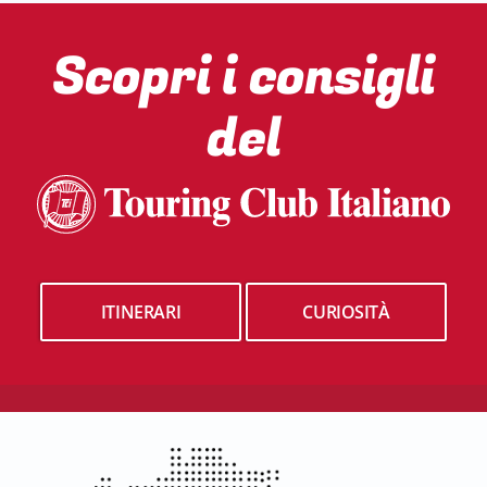
Scopri i consigli
del
ITINERARI
CURIOSITÀ