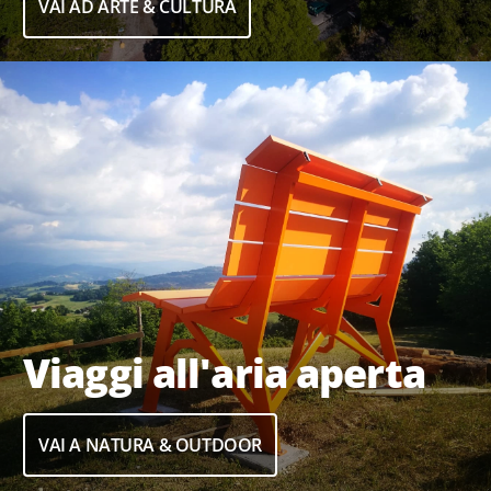
VAI AD ARTE & CULTURA
Viaggi all'aria aperta
VAI A NATURA & OUTDOOR