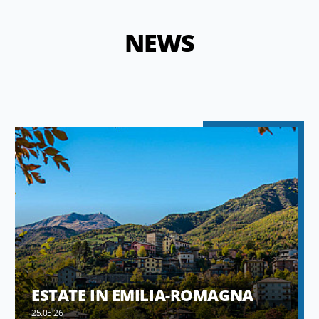
NEWS
ESTATE IN EMILIA-ROMAGNA
25.05.26