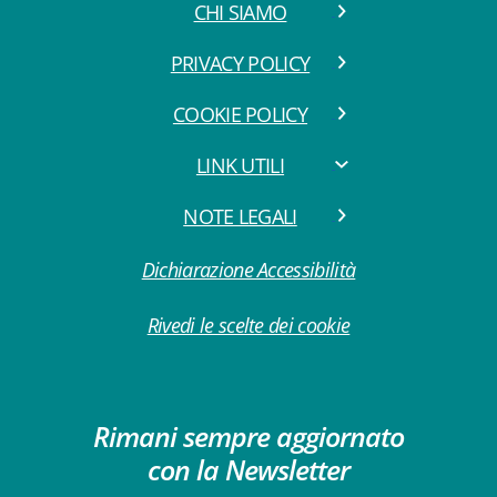
CHI SIAMO
PRIVACY POLICY
COOKIE POLICY
LINK UTILI
NOTE LEGALI
Dichiarazione Accessibilità
Rivedi le scelte dei cookie
Rimani sempre aggiornato
con la Newsletter