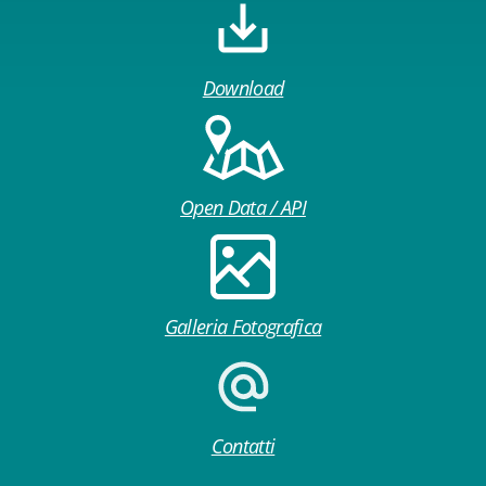
Download
Open Data / API
Galleria Fotografica
Contatti