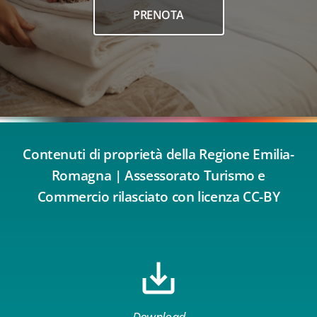
PRENOTA
Contenuti di proprietà della Regione Emilia-
Romagna | Assessorato Turismo e
Commercio rilasciato con licenza CC-BY
Download