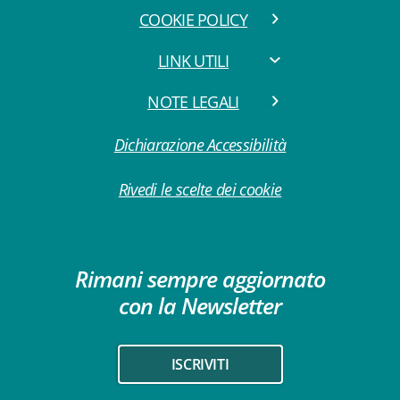
COOKIE POLICY
LINK UTILI
NOTE LEGALI
Dichiarazione Accessibilità
Rivedi le scelte dei cookie
Rimani sempre aggiornato
con la Newsletter
ISCRIVITI