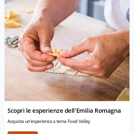
Scopri le esperienze dell'Emilia Romagna
Acquista un'esperienza a tema Food Valley