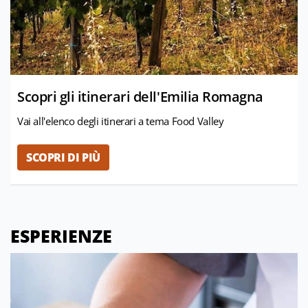
Scopri gli itinerari dell'Emilia Romagna
Vai all'elenco degli itinerari a tema Food Valley
SCOPRI DI PIÙ
ESPERIENZE