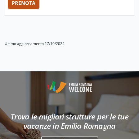
Ultimo aggiornamento 17/10/2024
Trova le migliori strutture per le tue
vacanze in Emilia Romagna