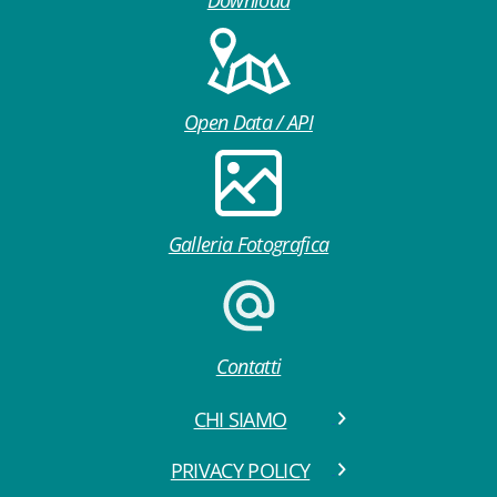
Open Data / API
Galleria Fotografica
Contatti
CHI SIAMO
PRIVACY POLICY