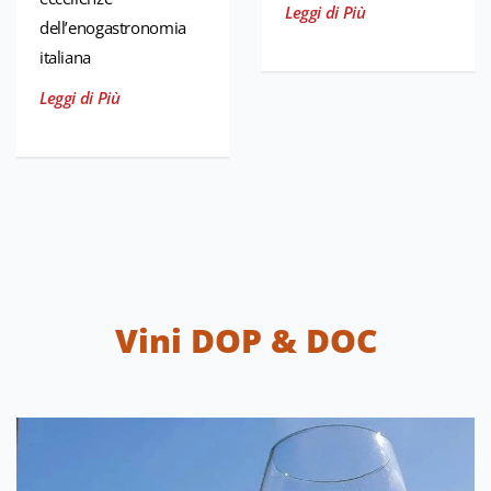
Leggi di Più
dell’enogastronomia
italiana
Leggi di Più
Vini DOP & DOC