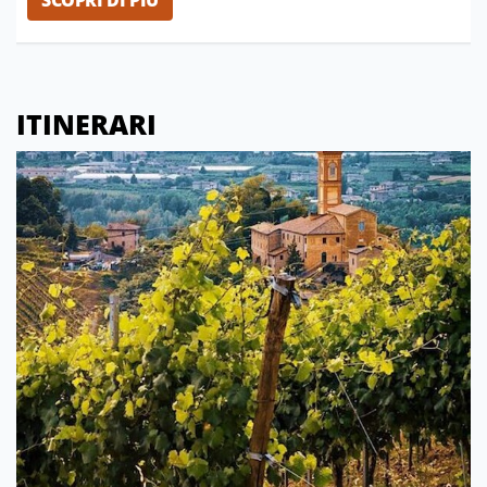
ITINERARI