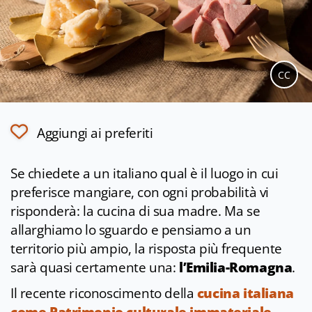
CC
Aggiungi ai preferiti
Se chiedete a un italiano qual è il luogo in cui
preferisce mangiare, con ogni probabilità vi
risponderà: la cucina di sua madre. Ma se
allarghiamo lo sguardo e pensiamo a un
territorio più ampio, la risposta più frequente
sarà quasi certamente una:
l’Emilia-Romagna
.
Il recente riconoscimento della
cucina italiana