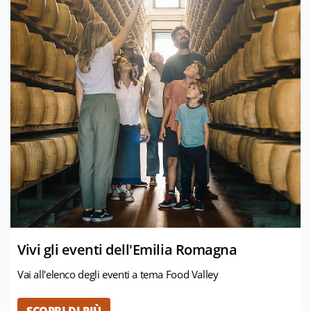
Vivi gli eventi dell'Emilia Romagna
Vai all'elenco degli eventi a tema Food Valley
SCOPRI DI PIÙ