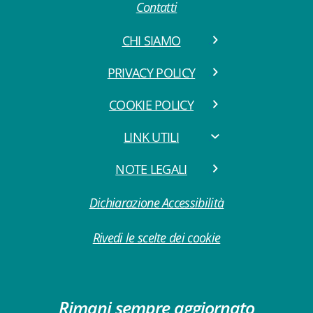
Contatti
CHI SIAMO
PRIVACY POLICY
COOKIE POLICY
LINK UTILI
NOTE LEGALI
Dichiarazione Accessibilità
Rivedi le scelte dei cookie
Rimani sempre aggiornato