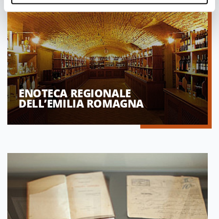
ENOTECA REGIONALE
DELL’EMILIA ROMAGNA