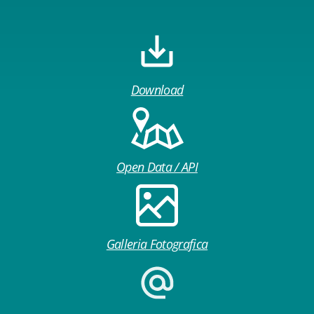
Download
Open Data / API
Galleria Fotografica