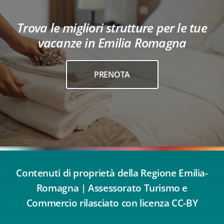
Trova le migliori strutture per le tue
vacanze in Emilia Romagna
PRENOTA
Contenuti di proprietà della Regione Emilia-
Romagna | Assessorato Turismo e
Commercio rilasciato con licenza CC-BY