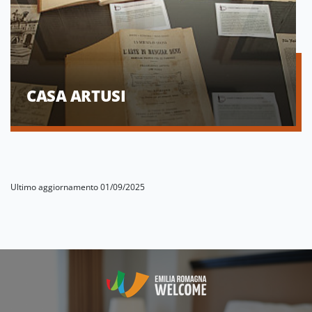
CASA ARTUSI
Ultimo aggiornamento 01/09/2025