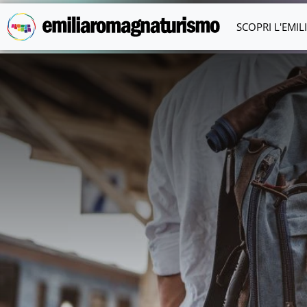
Vai al contenuto principale
SCOPRI L'EMI