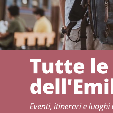
Tutte le
dell'Em
Eventi, itinerari e luoghi 