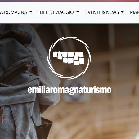
LIA ROMAGNA
IDEE DI VIAGGIO
EVENTI & NEWS
PIA