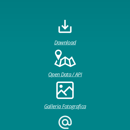
Download
Open Data / API
Galleria Fotografica