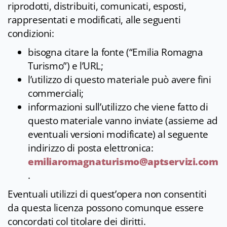
riprodotti, distribuiti, comunicati, esposti,
rappresentati e modificati, alle seguenti
condizioni:
bisogna citare la fonte (“Emilia Romagna
Turismo”) e l’URL;
l’utilizzo di questo materiale può avere fini
commerciali;
informazioni sull’utilizzo che viene fatto di
questo materiale vanno inviate (assieme ad
eventuali versioni modificate) al seguente
indirizzo di posta elettronica:
emiliaromagnaturismo@aptservizi.com
.
Eventuali utilizzi di quest’opera non consentiti
da questa licenza possono comunque essere
concordati col titolare dei diritti.