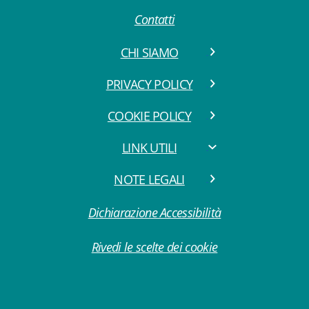
Contatti
CHI SIAMO
PRIVACY POLICY
COOKIE POLICY
LINK UTILI
NOTE LEGALI
Dichiarazione Accessibilità
Rivedi le scelte dei cookie