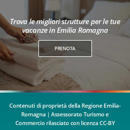
Trova le migliori strutture per le tue
vacanze in Emilia Romagna
PRENOTA
Contenuti di proprietà della Regione Emilia-
Romagna | Assessorato Turismo e
Commercio rilasciato con licenza CC-BY