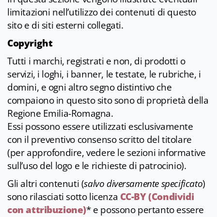
limitazioni nell’utilizzo dei contenuti di questo
sito e di siti esterni collegati.
Copyright
Tutti i marchi, registrati e non, di prodotti o
servizi, i loghi, i banner, le testate, le rubriche, i
domini, e ogni altro segno distintivo che
compaiono in questo sito sono di proprietà della
Regione Emilia-Romagna.
Essi possono essere utilizzati esclusivamente
con il preventivo consenso scritto del titolare
(per approfondire, vedere le sezioni informative
sull’uso del logo e le richieste di patrocinio).
Gli altri contenuti (
salvo diversamente specificato
)
sono rilasciati sotto licenza
CC-BY (Condividi
con attribuzione)
* e possono pertanto essere