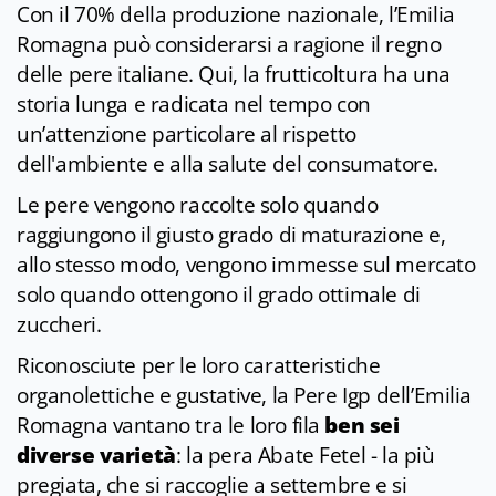
Con il 70% della produzione nazionale, l’Emilia
Romagna può considerarsi a ragione il regno
delle pere italiane. Qui, la frutticoltura ha una
storia lunga e radicata nel tempo con
un’attenzione particolare al rispetto
dell'ambiente e alla salute del consumatore.
Le pere vengono raccolte solo quando
raggiungono il giusto grado di maturazione e,
allo stesso modo, vengono immesse sul mercato
solo quando ottengono il grado ottimale di
zuccheri.
Riconosciute per le loro caratteristiche
organolettiche e gustative, la Pere Igp dell’Emilia
Romagna vantano tra le loro fila
ben sei
diverse varietà
: la pera Abate Fetel - la più
pregiata, che si raccoglie a settembre e si