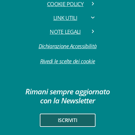
COOKIE POLICY
LINK UTILI
NOTE LEGALI
Dichiarazione Accessibilità
Rivedi le scelte dei cookie
Rimani sempre aggiornato
con la Newsletter
ISCRIVITI