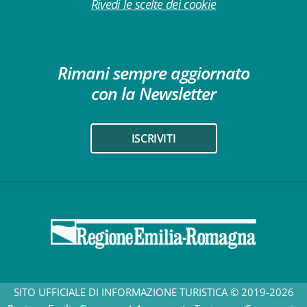
Rivedi le scelte dei cookie
Rimani sempre aggiornato
con la Newsletter
ISCRIVITI
SITO UFFICIALE DI INFORMAZIONE TURISTICA © 2019-2026