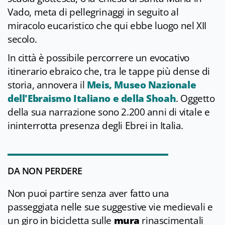
Vado, meta di pellegrinaggi in seguito al
miracolo eucaristico che qui ebbe luogo nel XII
secolo.
In città è possibile percorrere un evocativo
itinerario ebraico che, tra le tappe più dense di
storia, annovera il
Meis, Museo Nazionale
dell'Ebraismo Italiano e della Shoah
. Oggetto
della sua narrazione sono 2.200 anni di vitale e
ininterrotta presenza degli Ebrei in Italia.
DA NON PERDERE
Non puoi partire senza aver fatto una
passeggiata nelle sue suggestive vie medievali e
un giro in bicicletta sulle
mura
rinascimentali