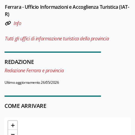
Ferrara - Ufficio Informazioni e Accoglienza Turistica (IAT-
R)
Info
Tutti gli uffici di informazione turistica della provincia
REDAZIONE
Redazione Ferrara e provincia
Ultimo aggiornamento 26/05/2026
COME ARRIVARE
+
−