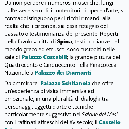
Da non perdere i numerosi musei che, lungi
dall’essere semplici contenitori di opere d'arte, si
contraddistinguono per i ricchi rimandi alla
realtà che li circonda, sia essa retaggio del
passato o testimonianza del presente. Reperti
della favolosa città di
Spina
, testimonianze del
mondo greco ed etrusco, sono custoditi nelle
sale di
Palazzo Costabili
; la grande pittura del
Quattrocento e Cinquecento nella Pinacoteca
Nazionale a
Palazzo dei Diamanti
.
Da ammirare,
Palazzo Schifanoia
che offre
un’esperienza di visita immersiva ed
emozionale, in una pluralità di dialoghi tra
personaggi, oggetti d’arte e tecniche,
particolarmente suggestiva nel
Salone dei Mesi
con i raffinati affreschi del XV secolo; il
Castello