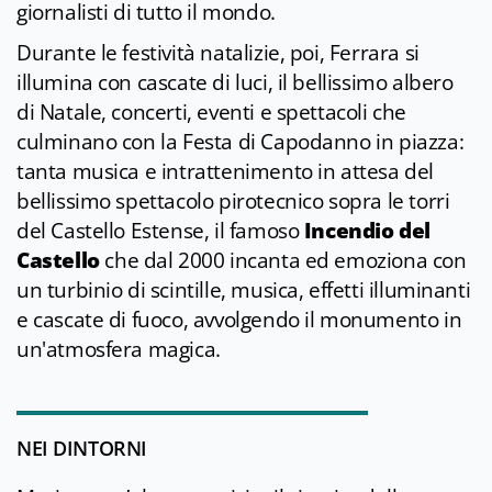
giornalisti di tutto il mondo.
Durante le festività natalizie, poi, Ferrara si
illumina con cascate di luci, il bellissimo albero
di Natale, concerti, eventi e spettacoli che
culminano con la Festa di Capodanno in piazza:
tanta musica e intrattenimento in attesa del
bellissimo spettacolo pirotecnico sopra le torri
del Castello Estense, il famoso
Incendio del
Castello
che dal 2000 incanta ed emoziona con
un turbinio di scintille, musica, effetti illuminanti
e cascate di fuoco, avvolgendo il monumento in
un'atmosfera magica.
NEI DINTORNI