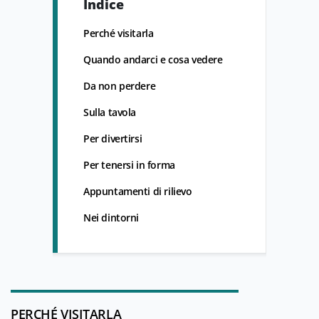
Indice
Perché visitarla
Quando andarci e cosa vedere
Da non perdere
Sulla tavola
Per divertirsi
Per tenersi in forma
Appuntamenti di rilievo
Nei dintorni
PERCHÉ VISITARLA