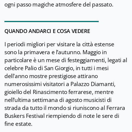
ogni passo magiche atmosfere del passato.
QUANDO ANDARCI E COSA VEDERE
I periodi migliori per visitare la città estense
sono la primavera e l’autunno. Maggio in
particolare è un mese di festeggiamenti, legati al
celebre Palio di San Giorgio, in tutti i mesi
dell'anno mostre prestigiose attirano
numerosissimi visitatori a Palazzo Diamanti,
gioiello del Rinascimento ferrarese, mentre
nell’ultima settimana di agosto musicisti di
strada da tutto il mondo si riuniscono al Ferrara
Buskers Festival riempiendo di note le sere di
fine estate.