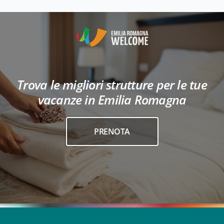
Trova le migliori strutture per le tue
vacanze in Emilia Romagna
PRENOTA