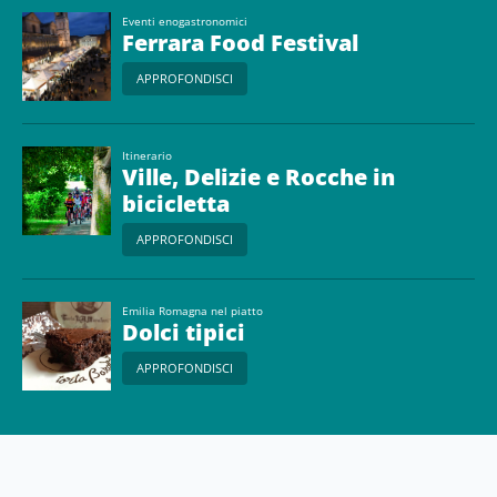
Eventi enogastronomici
Ferrara Food Festival
APPROFONDISCI
Itinerario
Ville, Delizie e Rocche in
bicicletta
APPROFONDISCI
Emilia Romagna nel piatto
Dolci tipici
APPROFONDISCI