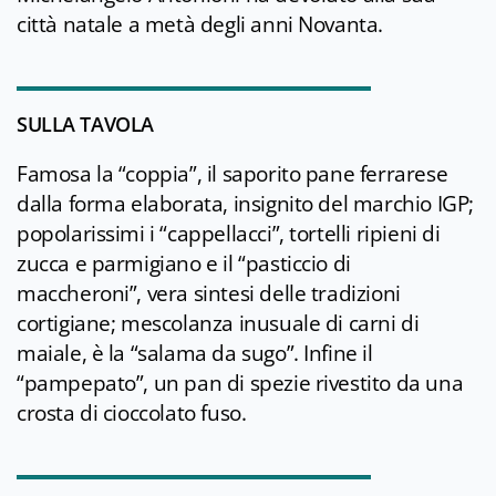
città natale a metà degli anni Novanta.
SULLA TAVOLA
Famosa la “coppia”, il saporito pane ferrarese
dalla forma elaborata, insignito del marchio IGP;
popolarissimi i “cappellacci”, tortelli ripieni di
zucca e parmigiano e il “pasticcio di
maccheroni”, vera sintesi delle tradizioni
cortigiane; mescolanza inusuale di carni di
maiale, è la “salama da sugo”. Infine il
“pampepato”, un pan di spezie rivestito da una
crosta di cioccolato fuso.