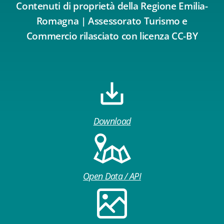
Contenuti di proprietà della Regione Emilia-
Romagna | Assessorato Turismo e
Commercio rilasciato con licenza CC-BY
Download
Open Data / API