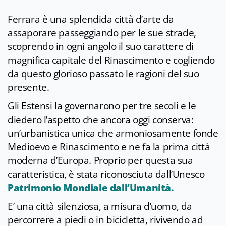
Ferrara è una splendida città d’arte da
assaporare passeggiando per le sue strade,
scoprendo in ogni angolo il suo carattere di
magnifica capitale del Rinascimento e cogliendo
da questo glorioso passato le ragioni del suo
presente.
Gli Estensi la governarono per tre secoli e le
diedero l’aspetto che ancora oggi conserva:
un’urbanistica unica che armoniosamente fonde
Medioevo e Rinascimento e ne fa la prima città
moderna d’Europa. Proprio per questa sua
caratteristica, è stata riconosciuta dall’Unesco
Patrimonio Mondiale dall’Umanità.
E’ una città silenziosa, a misura d’uomo, da
percorrere a piedi o in bicicletta, rivivendo ad