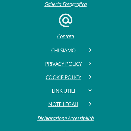
Galleria Fotografica
Contatti
CHI SIAMO
PRIVACY POLICY
COOKIE POLICY
LINK UTILI
NOTE LEGALI
Dichiarazione Accessibilità